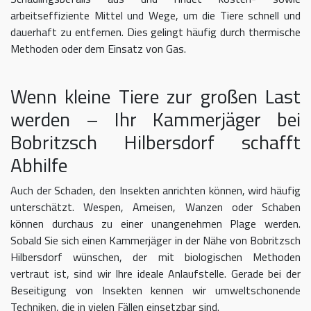
arbeitseffiziente Mittel und Wege, um die Tiere schnell und
dauerhaft zu entfernen. Dies gelingt häufig durch thermische
Methoden oder dem Einsatz von Gas.
Wenn kleine Tiere zur großen Last
werden – Ihr Kammerjäger bei
Bobritzsch Hilbersdorf schafft
Abhilfe
Auch der Schaden, den Insekten anrichten können, wird häufig
unterschätzt. Wespen, Ameisen, Wanzen oder Schaben
können durchaus zu einer unangenehmen Plage werden.
Sobald Sie sich einen Kammerjäger in der Nähe von Bobritzsch
Hilbersdorf wünschen, der mit biologischen Methoden
vertraut ist, sind wir Ihre ideale Anlaufstelle. Gerade bei der
Beseitigung von Insekten kennen wir umweltschonende
Techniken, die in vielen Fällen einsetzbar sind.