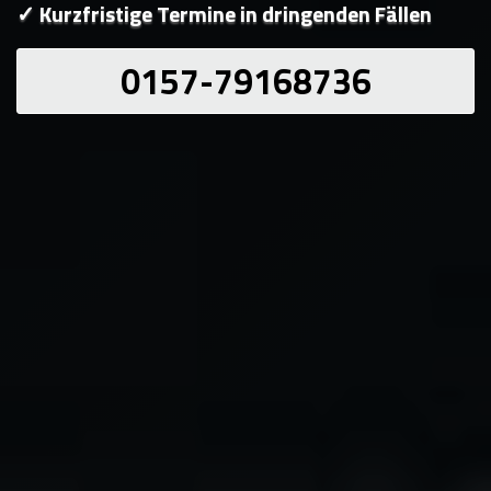
✓ Kurzfristige Termine in dringenden Fällen
0157-79168736