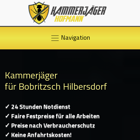
Navigation
Kammerjäger
für Bobritzsch Hilbersdorf
✓ 24 Stunden Notdienst
✓ Faire Festpreise für alle Arbeiten
✓ Preise nach Verbraucherschutz
✓ Keine Anfahrtskosten!