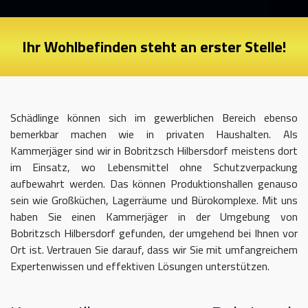
Ihr Wohlbefinden steht an erster Stelle!
Schädlinge können sich im gewerblichen Bereich ebenso
bemerkbar machen wie in privaten Haushalten. Als
Kammerjäger sind wir in Bobritzsch Hilbersdorf meistens dort
im Einsatz, wo Lebensmittel ohne Schutzverpackung
aufbewahrt werden. Das können Produktionshallen genauso
sein wie Großküchen, Lagerräume und Bürokomplexe. Mit uns
haben Sie einen Kammerjäger in der Umgebung von
Bobritzsch Hilbersdorf gefunden, der umgehend bei Ihnen vor
Ort ist. Vertrauen Sie darauf, dass wir Sie mit umfangreichem
Expertenwissen und effektiven Lösungen unterstützen.