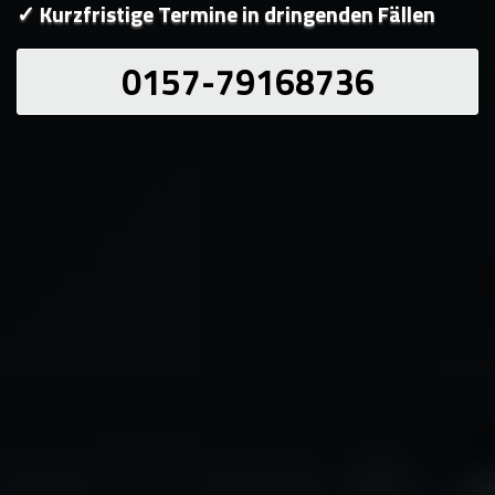
✓ Kurzfristige Termine in dringenden Fällen
0157-79168736