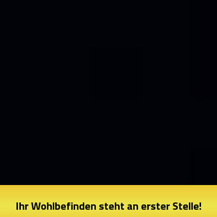
Ihr Wohlbefinden steht an erster Stelle!