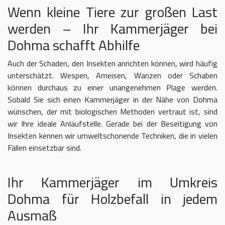
Wenn kleine Tiere zur großen Last
werden – Ihr Kammerjäger bei
Dohma schafft Abhilfe
Auch der Schaden, den Insekten anrichten können, wird häufig
unterschätzt. Wespen, Ameisen, Wanzen oder Schaben
können durchaus zu einer unangenehmen Plage werden.
Sobald Sie sich einen Kammerjäger in der Nähe von Dohma
wünschen, der mit biologischen Methoden vertraut ist, sind
wir Ihre ideale Anlaufstelle. Gerade bei der Beseitigung von
Insekten kennen wir umweltschonende Techniken, die in vielen
Fällen einsetzbar sind.
Ihr Kammerjäger im Umkreis
Dohma für Holzbefall in jedem
Ausmaß