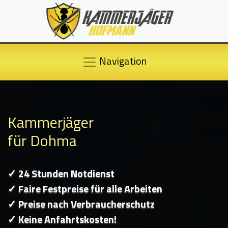
Navigation
Kammerjäger
für Dohma
✓ 24 Stunden Notdienst
✓ Faire Festpreise für alle Arbeiten
✓ Preise nach Verbraucherschutz
✓ Keine Anfahrtskosten!