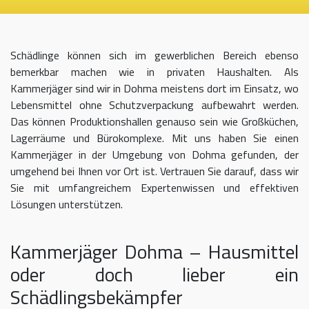
Schädlinge können sich im gewerblichen Bereich ebenso
bemerkbar machen wie in privaten Haushalten. Als
Kammerjäger sind wir in Dohma meistens dort im Einsatz, wo
Lebensmittel ohne Schutzverpackung aufbewahrt werden.
Das können Produktionshallen genauso sein wie Großküchen,
Lagerräume und Bürokomplexe. Mit uns haben Sie einen
Kammerjäger in der Umgebung von Dohma gefunden, der
umgehend bei Ihnen vor Ort ist. Vertrauen Sie darauf, dass wir
Sie mit umfangreichem Expertenwissen und effektiven
Lösungen unterstützen.
Kammerjäger Dohma – Hausmittel
oder doch lieber ein
Schädlingsbekämpfer