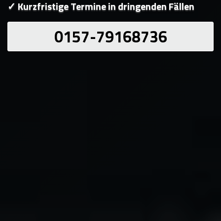
✓ Kurzfristige Termine in dringenden Fällen
0157-79168736