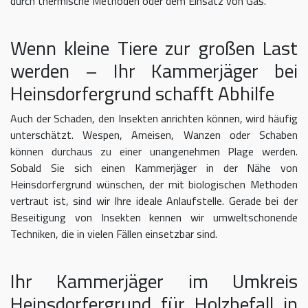
durch thermische Methoden oder dem Einsatz von Gas.
Wenn kleine Tiere zur großen Last
werden – Ihr Kammerjäger bei
Heinsdorfergrund schafft Abhilfe
Auch der Schaden, den Insekten anrichten können, wird häufig
unterschätzt. Wespen, Ameisen, Wanzen oder Schaben
können durchaus zu einer unangenehmen Plage werden.
Sobald Sie sich einen Kammerjäger in der Nähe von
Heinsdorfergrund wünschen, der mit biologischen Methoden
vertraut ist, sind wir Ihre ideale Anlaufstelle. Gerade bei der
Beseitigung von Insekten kennen wir umweltschonende
Techniken, die in vielen Fällen einsetzbar sind.
Ihr Kammerjäger im Umkreis
Heinsdorfergrund für Holzbefall in