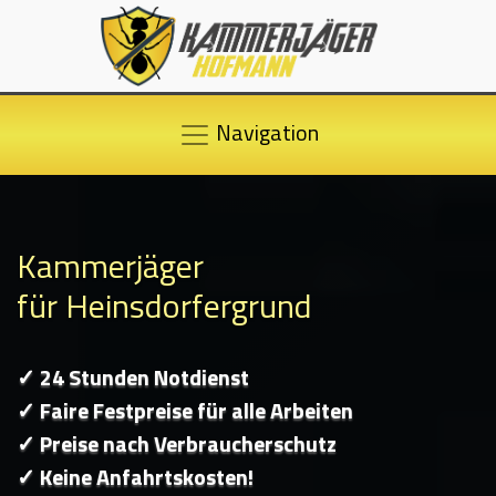
Navigation
Kammerjäger
für Heinsdorfergrund
✓ 24 Stunden Notdienst
✓ Faire Festpreise für alle Arbeiten
✓ Preise nach Verbraucherschutz
✓ Keine Anfahrtskosten!