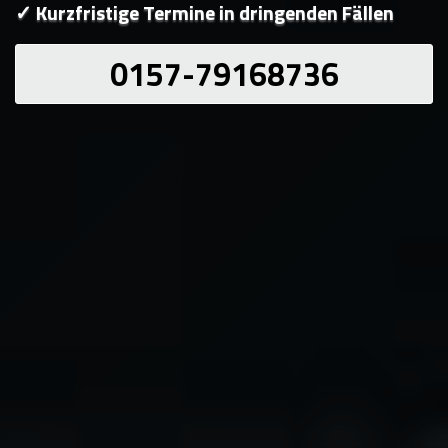
✓ Kurzfristige Termine in dringenden Fällen
0157-79168736