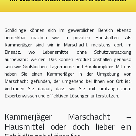
Schädlinge können sich im gewerblichen Bereich ebenso
bemerkbar machen wie in privaten Haushalten. Als
Kammerjäger sind wir in Marschacht meistens dort im
Einsatz, wo Lebensmittel ohne Schutzverpackung
aufbewahrt werden. Das können Produktionshallen genauso
sein wie Großküchen, Lagerräume und Bürokomplexe. Mit uns
haben Sie einen Kammerjäger in der Umgebung von
Marschacht gefunden, der umgehend bei Ihnen vor Ort ist.
Vertrauen Sie darauf, dass wir Sie mit umfangreichem
Expertenwissen und effektiven Lösungen unterstützen.
Kammerjäger Marschacht –
Hausmittel oder doch lieber ein