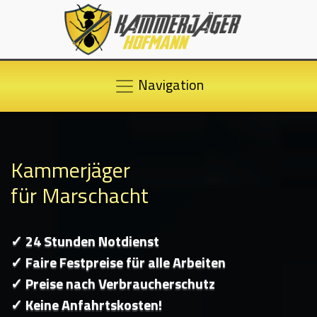
Navigation
Kammerjäger
für Marschacht
✓ 24 Stunden Notdienst
✓ Faire Festpreise für alle Arbeiten
✓ Preise nach Verbraucherschutz
✓ Keine Anfahrtskosten!