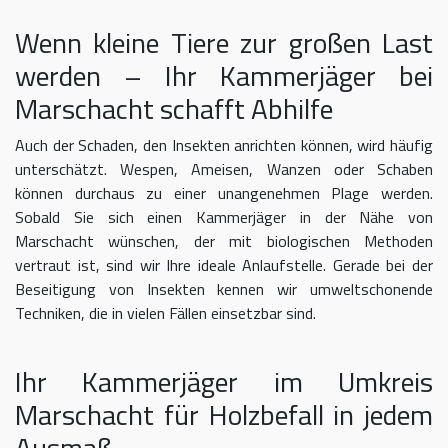
Wenn kleine Tiere zur großen Last
werden – Ihr Kammerjäger bei
Marschacht schafft Abhilfe
Auch der Schaden, den Insekten anrichten können, wird häufig
unterschätzt. Wespen, Ameisen, Wanzen oder Schaben
können durchaus zu einer unangenehmen Plage werden.
Sobald Sie sich einen Kammerjäger in der Nähe von
Marschacht wünschen, der mit biologischen Methoden
vertraut ist, sind wir Ihre ideale Anlaufstelle. Gerade bei der
Beseitigung von Insekten kennen wir umweltschonende
Techniken, die in vielen Fällen einsetzbar sind.
Ihr Kammerjäger im Umkreis
Marschacht für Holzbefall in jedem
Ausmaß