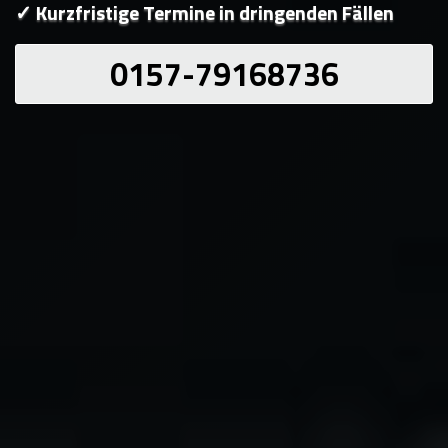
✓ Kurzfristige Termine in dringenden Fällen
0157-79168736