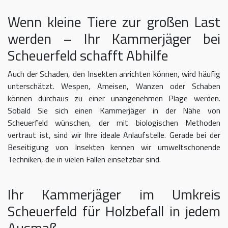
Wenn kleine Tiere zur großen Last
werden – Ihr Kammerjäger bei
Scheuerfeld schafft Abhilfe
Auch der Schaden, den Insekten anrichten können, wird häufig
unterschätzt. Wespen, Ameisen, Wanzen oder Schaben
können durchaus zu einer unangenehmen Plage werden.
Sobald Sie sich einen Kammerjäger in der Nähe von
Scheuerfeld wünschen, der mit biologischen Methoden
vertraut ist, sind wir Ihre ideale Anlaufstelle. Gerade bei der
Beseitigung von Insekten kennen wir umweltschonende
Techniken, die in vielen Fällen einsetzbar sind.
Ihr Kammerjäger im Umkreis
Scheuerfeld für Holzbefall in jedem
Ausmaß