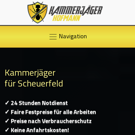
Navigation
Kammerjäger
für Scheuerfeld
✓ 24 Stunden Notdienst
✓ Faire Festpreise für alle Arbeiten
✓ Preise nach Verbraucherschutz
✓ Keine Anfahrtskosten!