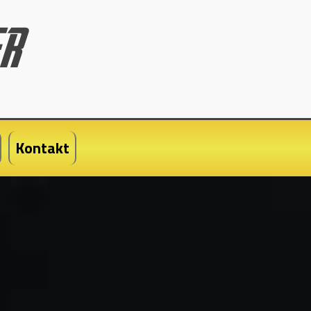
Kontakt