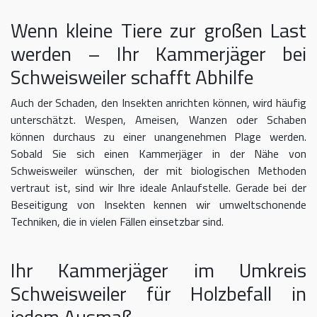
Wenn kleine Tiere zur großen Last
werden – Ihr Kammerjäger bei
Schweisweiler schafft Abhilfe
Auch der Schaden, den Insekten anrichten können, wird häufig
unterschätzt. Wespen, Ameisen, Wanzen oder Schaben
können durchaus zu einer unangenehmen Plage werden.
Sobald Sie sich einen Kammerjäger in der Nähe von
Schweisweiler wünschen, der mit biologischen Methoden
vertraut ist, sind wir Ihre ideale Anlaufstelle. Gerade bei der
Beseitigung von Insekten kennen wir umweltschonende
Techniken, die in vielen Fällen einsetzbar sind.
Ihr Kammerjäger im Umkreis
Schweisweiler für Holzbefall in
jedem Ausmaß