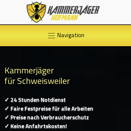
Navigation
Kammerjäger
für Schweisweiler
✓ 24 Stunden Notdienst
✓ Faire Festpreise für alle Arbeiten
✓ Preise nach Verbraucherschutz
✓ Keine Anfahrtskosten!