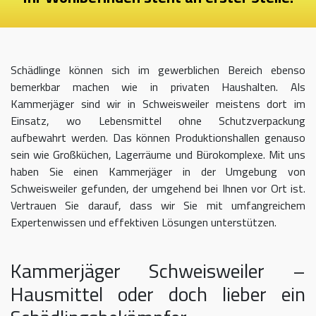
Schädlinge können sich im gewerblichen Bereich ebenso
bemerkbar machen wie in privaten Haushalten. Als
Kammerjäger sind wir in Schweisweiler meistens dort im
Einsatz, wo Lebensmittel ohne Schutzverpackung
aufbewahrt werden. Das können Produktionshallen genauso
sein wie Großküchen, Lagerräume und Bürokomplexe. Mit uns
haben Sie einen Kammerjäger in der Umgebung von
Schweisweiler gefunden, der umgehend bei Ihnen vor Ort ist.
Vertrauen Sie darauf, dass wir Sie mit umfangreichem
Expertenwissen und effektiven Lösungen unterstützen.
Kammerjäger Schweisweiler –
Hausmittel oder doch lieber ein