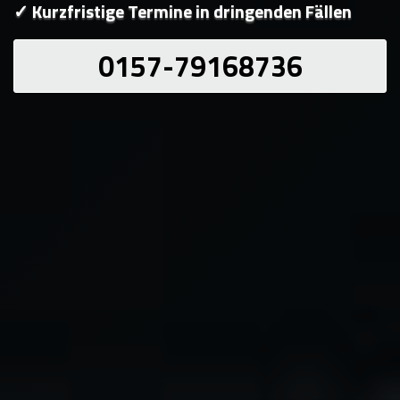
✓ Kurzfristige Termine in dringenden Fällen
0157-79168736