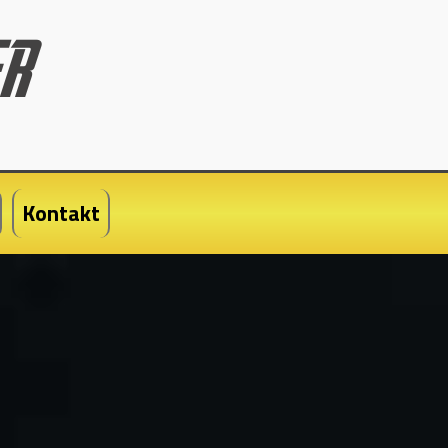
Kontakt