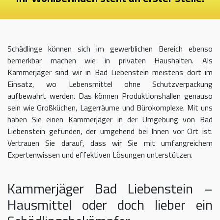
Schädlinge können sich im gewerblichen Bereich ebenso
bemerkbar machen wie in privaten Haushalten. Als
Kammerjäger sind wir in Bad Liebenstein meistens dort im
Einsatz, wo Lebensmittel ohne Schutzverpackung
aufbewahrt werden. Das können Produktionshallen genauso
sein wie Großküchen, Lagerräume und Bürokomplexe. Mit uns
haben Sie einen Kammerjäger in der Umgebung von Bad
Liebenstein gefunden, der umgehend bei Ihnen vor Ort ist.
Vertrauen Sie darauf, dass wir Sie mit umfangreichem
Expertenwissen und effektiven Lösungen unterstützen.
Kammerjäger Bad Liebenstein –
Hausmittel oder doch lieber ein