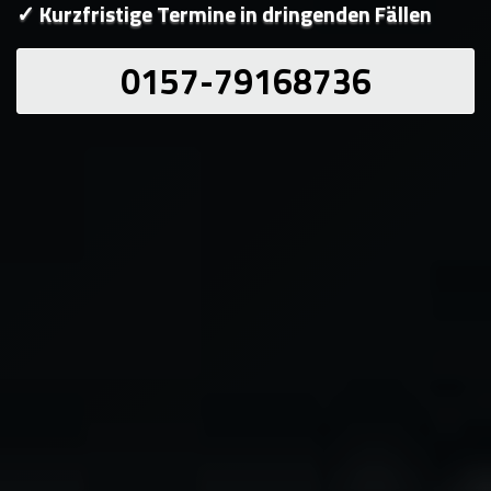
✓ Kurzfristige Termine in dringenden Fällen
0157-79168736