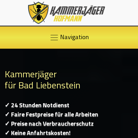
Navigation
Kammerjäger
für Bad Liebenstein
✓ 24 Stunden Notdienst
✓ Faire Festpreise für alle Arbeiten
✓ Preise nach Verbraucherschutz
✓ Keine Anfahrtskosten!