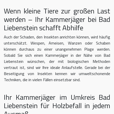
Wenn kleine Tiere zur großen Last
werden – Ihr Kammerjäger bei Bad
Liebenstein schafft Abhilfe
Auch der Schaden, den Insekten anrichten können, wird häufig
unterschätzt. Wespen, Ameisen, Wanzen oder Schaben
können durchaus zu einer unangenehmen Plage werden.
Sobald Sie sich einen Kammerjäger in der Nähe von Bad
Liebenstein wünschen, der mit biologischen Methoden
vertraut ist, sind wir Ihre ideale Anlaufstelle. Gerade bei der
Beseitigung von Insekten kennen wir umweltschonende
Techniken, die in vielen Fällen einsetzbar sind.
Ihr Kammerjäger im Umkreis Bad
Liebenstein für Holzbefall in jedem
Ausmaß