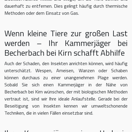
dauerhaft zu entfernen. Dies gelingt häufig durch thermische
Methoden oder dem Einsatz von Gas.
Wenn kleine Tiere zur großen Last
werden – Ihr Kammerjäger bei
Becherbach bei Kirn schafft Abhilfe
Auch der Schaden, den Insekten anrichten können, wird häufig
unterschätzt. Wespen, Ameisen, Wanzen oder Schaben
können durchaus zu einer unangenehmen Plage werden.
Sobald Sie sich einen Kammerjäger in der Nähe von
Becherbach bei Kirn wünschen, der mit biologischen Methoden
vertraut ist, sind wir Ihre ideale Anlaufstelle. Gerade bei der
Beseitigung von Insekten kennen wir umweltschonende
Techniken, die in vielen Fällen einsetzbar sind.