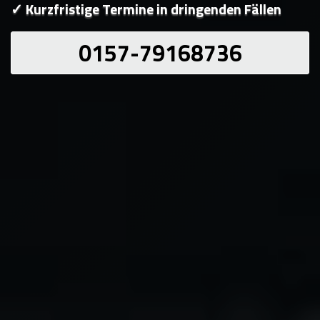
✓ Kurzfristige Termine in dringenden Fällen
0157-79168736