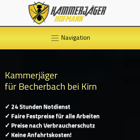
Navigation
Kammerjäger
für Becherbach bei Kirn
✓ 24 Stunden Notdienst
✓ Faire Festpreise für alle Arbeiten
✓ Preise nach Verbraucherschutz
✓ Keine Anfahrtskosten!