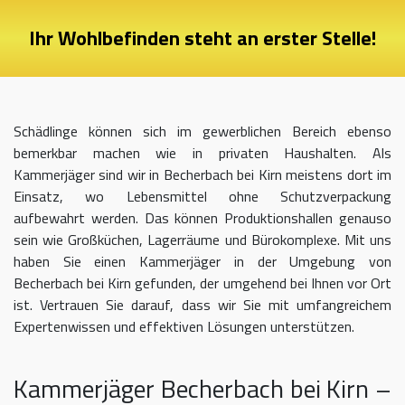
Ihr Wohlbefinden steht an erster Stelle!
Schädlinge können sich im gewerblichen Bereich ebenso
bemerkbar machen wie in privaten Haushalten. Als
Kammerjäger sind wir in Becherbach bei Kirn meistens dort im
Einsatz, wo Lebensmittel ohne Schutzverpackung
aufbewahrt werden. Das können Produktionshallen genauso
sein wie Großküchen, Lagerräume und Bürokomplexe. Mit uns
haben Sie einen Kammerjäger in der Umgebung von
Becherbach bei Kirn gefunden, der umgehend bei Ihnen vor Ort
ist. Vertrauen Sie darauf, dass wir Sie mit umfangreichem
Expertenwissen und effektiven Lösungen unterstützen.
Kammerjäger Becherbach bei Kirn –