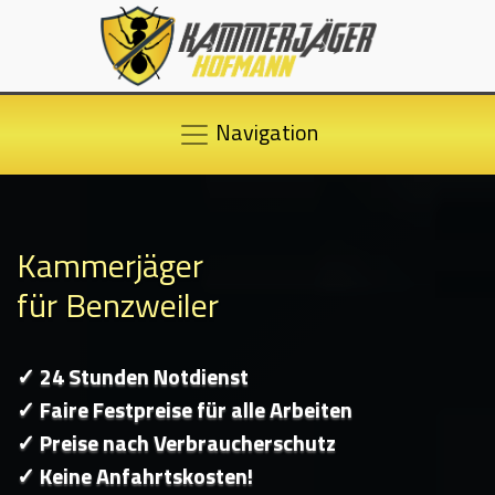
Navigation
Kammerjäger
für Benzweiler
✓ 24 Stunden Notdienst
✓ Faire Festpreise für alle Arbeiten
✓ Preise nach Verbraucherschutz
✓ Keine Anfahrtskosten!