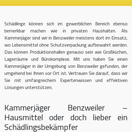
Schädlinge können sich im gewerblichen Bereich ebenso
bemerkbar machen wie in privaten Haushalten. Als
Kammerjäger sind wir in Benzweiler meistens dort im Einsatz,
wo Lebensmittel ohne Schutzverpackung aufbewahrt werden.
Das können Produktionshallen genauso sein wie Großküchen,
Lagerräume und Bürokomplexe. Mit uns haben Sie einen
Kammerjäger in der Umgebung von Benzweiler gefunden, der
umgehend bei Ihnen vor Ort ist. Vertrauen Sie darauf, dass wir
Sie mit umfangreichem Expertenwissen und effektiven
Lösungen unterstützen.
Kammerjäger Benzweiler –
Hausmittel oder doch lieber ein
Schädlingsbekämpfer