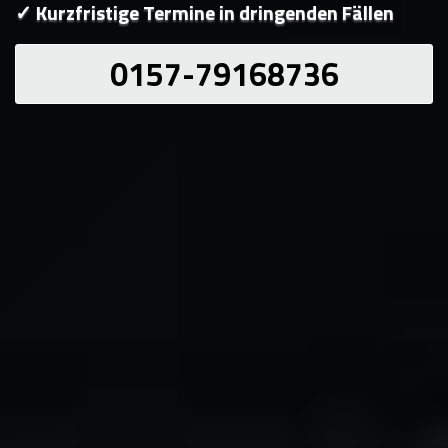
✓ Kurzfristige Termine in dringenden Fällen
0157-79168736