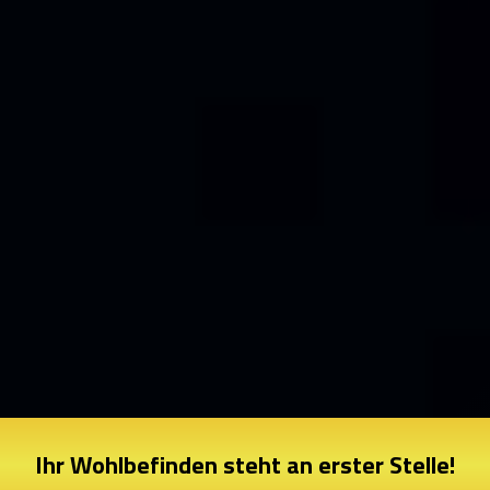
Ihr Wohlbefinden steht an erster Stelle!