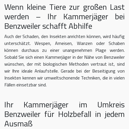
Wenn kleine Tiere zur großen Last
werden – Ihr Kammerjäger bei
Benzweiler schafft Abhilfe
Auch der Schaden, den Insekten anrichten können, wird häufig
unterschätzt. Wespen, Ameisen, Wanzen oder Schaben
können durchaus zu einer unangenehmen Plage werden.
Sobald Sie sich einen Kammerjäger in der Nähe von Benzweiler
wünschen, der mit biologischen Methoden vertraut ist, sind
wir Ihre ideale Anlaufstelle. Gerade bei der Beseitigung von
Insekten kennen wir umweltschonende Techniken, die in vielen
Fällen einsetzbar sind.
Ihr Kammerjäger im Umkreis
Benzweiler für Holzbefall in jedem
Ausmaß