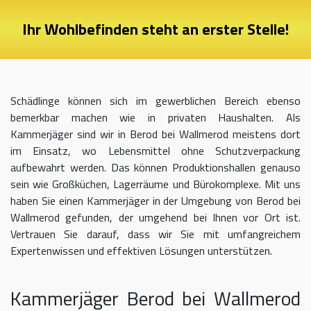
Ihr Wohlbefinden steht an erster Stelle!
Schädlinge können sich im gewerblichen Bereich ebenso
bemerkbar machen wie in privaten Haushalten. Als
Kammerjäger sind wir in Berod bei Wallmerod meistens dort
im Einsatz, wo Lebensmittel ohne Schutzverpackung
aufbewahrt werden. Das können Produktionshallen genauso
sein wie Großküchen, Lagerräume und Bürokomplexe. Mit uns
haben Sie einen Kammerjäger in der Umgebung von Berod bei
Wallmerod gefunden, der umgehend bei Ihnen vor Ort ist.
Vertrauen Sie darauf, dass wir Sie mit umfangreichem
Expertenwissen und effektiven Lösungen unterstützen.
Kammerjäger Berod bei Wallmerod