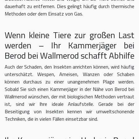
dauerhaft zu entfernen. Dies gelingt häufig durch thermische
Methoden oder dem Einsatz von Gas.
Wenn kleine Tiere zur großen Last
werden – Ihr Kammerjäger bei
Berod bei Wallmerod schafft Abhilfe
Auch der Schaden, den Insekten anrichten können, wird häufig
unterschätzt. Wespen, Ameisen, Wanzen oder Schaben
können durchaus zu einer unangenehmen Plage werden.
Sobald Sie sich einen Kammerjäger in der Nähe von Berod bei
Wallmerod wünschen, der mit biologischen Methoden vertraut
ist, sind wir Ihre ideale Anlaufstelle. Gerade bei der
Beseitigung von Insekten kennen wir umweltschonende
Techniken, die in vielen Fällen einsetzbar sind.