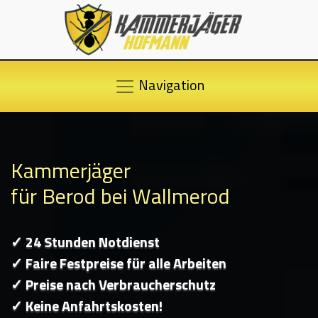
Navigation
Kammerjäger
für Berod bei Wallmerod
✓ 24 Stunden Notdienst
✓ Faire Festpreise für alle Arbeiten
✓ Preise nach Verbraucherschutz
✓ Keine Anfahrtskosten!