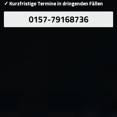
✓ Kurzfristige Termine in dringenden Fällen
0157-79168736