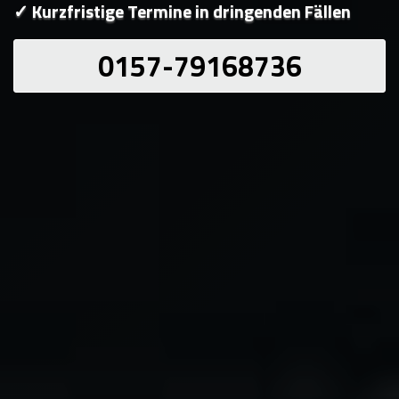
✓ Kurzfristige Termine in dringenden Fällen
0157-79168736