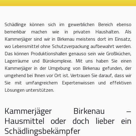
Schädlinge können sich im gewerblichen Bereich ebenso
bemerkbar machen wie in privaten Haushalten. Als
Kammerjäger sind wir in Birkenau meistens dort im Einsatz,
wo Lebensmittel ohne Schutzverpackung aufbewahrt werden.
Das können Produktionshallen genauso sein wie Großküchen,
Lagerräume und Bürokomplexe. Mit uns haben Sie einen
Kammerjäger in der Umgebung von Birkenau gefunden, der
umgehend bei Ihnen vor Ort ist. Vertrauen Sie darauf, dass wir
Sie mit umfangreichem Expertenwissen und effektiven
Lösungen unterstützen.
Kammerjäger Birkenau –
Hausmittel oder doch lieber ein
Schädlingsbekämpfer