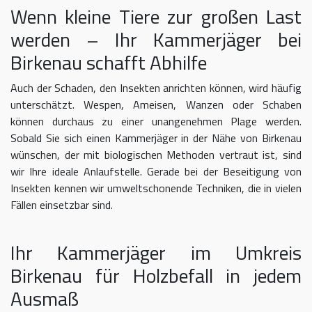
Wenn kleine Tiere zur großen Last
werden – Ihr Kammerjäger bei
Birkenau schafft Abhilfe
Auch der Schaden, den Insekten anrichten können, wird häufig
unterschätzt. Wespen, Ameisen, Wanzen oder Schaben
können durchaus zu einer unangenehmen Plage werden.
Sobald Sie sich einen Kammerjäger in der Nähe von Birkenau
wünschen, der mit biologischen Methoden vertraut ist, sind
wir Ihre ideale Anlaufstelle. Gerade bei der Beseitigung von
Insekten kennen wir umweltschonende Techniken, die in vielen
Fällen einsetzbar sind.
Ihr Kammerjäger im Umkreis
Birkenau für Holzbefall in jedem
Ausmaß