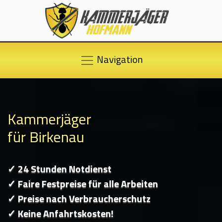
Navigation
Kammerjäger
für Birkenau
✓ 24 Stunden Notdienst
✓ Faire Festpreise für alle Arbeiten
✓ Preise nach Verbraucherschutz
✓ Keine Anfahrtskosten!