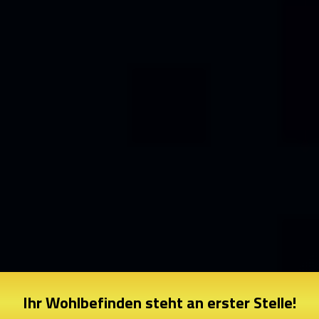
Ihr Wohlbefinden steht an erster Stelle!