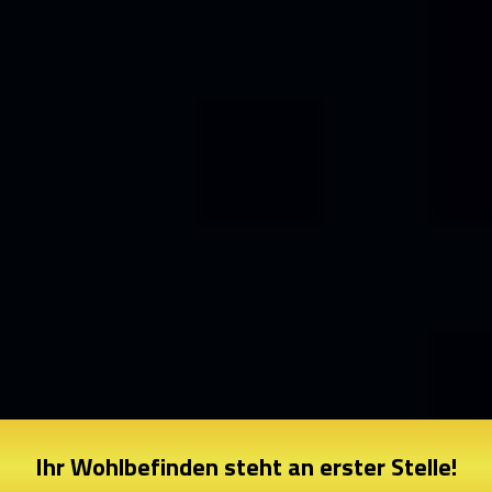
Ihr Wohlbefinden steht an erster Stelle!