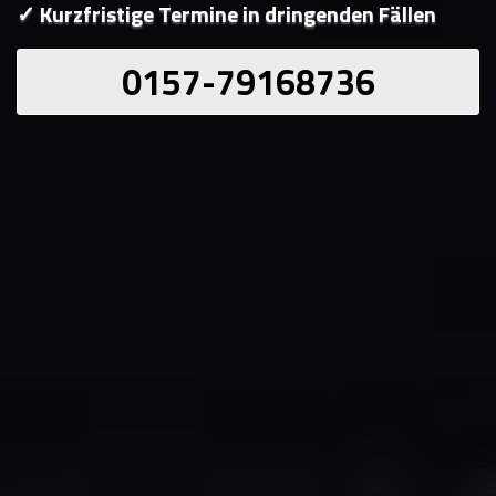
✓ Kurzfristige Termine in dringenden Fällen
0157-79168736