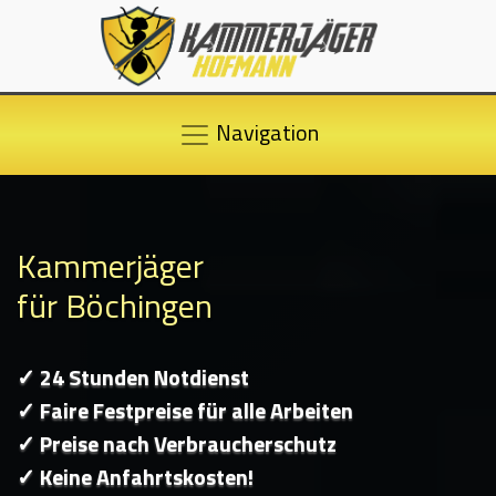
Navigation
Kammerjäger
für Böchingen
✓ 24 Stunden Notdienst
✓ Faire Festpreise für alle Arbeiten
✓ Preise nach Verbraucherschutz
✓ Keine Anfahrtskosten!