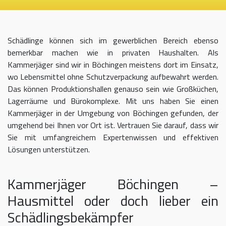
Schädlinge können sich im gewerblichen Bereich ebenso
bemerkbar machen wie in privaten Haushalten. Als
Kammerjäger sind wir in Böchingen meistens dort im Einsatz,
wo Lebensmittel ohne Schutzverpackung aufbewahrt werden.
Das können Produktionshallen genauso sein wie Großküchen,
Lagerräume und Bürokomplexe. Mit uns haben Sie einen
Kammerjäger in der Umgebung von Böchingen gefunden, der
umgehend bei Ihnen vor Ort ist. Vertrauen Sie darauf, dass wir
Sie mit umfangreichem Expertenwissen und effektiven
Lösungen unterstützen.
Kammerjäger Böchingen –
Hausmittel oder doch lieber ein
Schädlingsbekämpfer