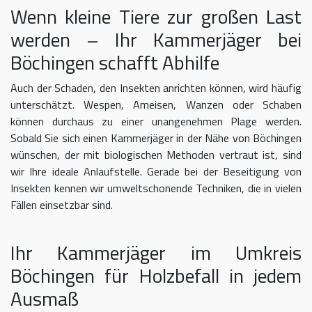
Wenn kleine Tiere zur großen Last
werden – Ihr Kammerjäger bei
Böchingen schafft Abhilfe
Auch der Schaden, den Insekten anrichten können, wird häufig
unterschätzt. Wespen, Ameisen, Wanzen oder Schaben
können durchaus zu einer unangenehmen Plage werden.
Sobald Sie sich einen Kammerjäger in der Nähe von Böchingen
wünschen, der mit biologischen Methoden vertraut ist, sind
wir Ihre ideale Anlaufstelle. Gerade bei der Beseitigung von
Insekten kennen wir umweltschonende Techniken, die in vielen
Fällen einsetzbar sind.
Ihr Kammerjäger im Umkreis
Böchingen für Holzbefall in jedem
Ausmaß