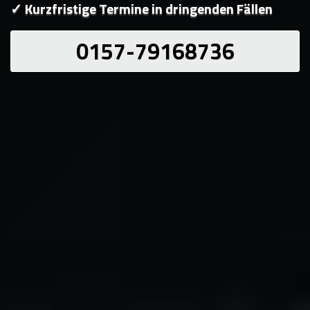
✓ Kurzfristige Termine in dringenden Fällen
0157-79168736