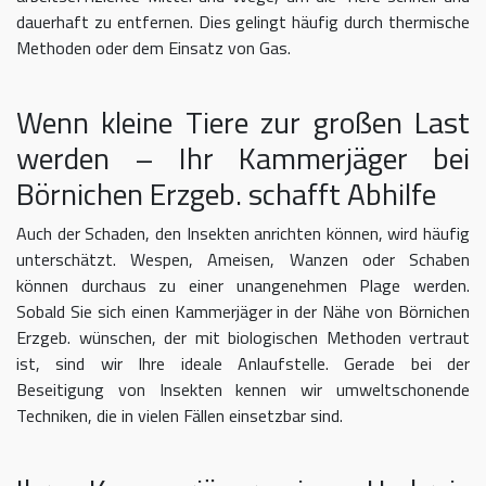
dauerhaft zu entfernen. Dies gelingt häufig durch thermische
Methoden oder dem Einsatz von Gas.
Wenn kleine Tiere zur großen Last
werden – Ihr Kammerjäger bei
Börnichen Erzgeb. schafft Abhilfe
Auch der Schaden, den Insekten anrichten können, wird häufig
unterschätzt. Wespen, Ameisen, Wanzen oder Schaben
können durchaus zu einer unangenehmen Plage werden.
Sobald Sie sich einen Kammerjäger in der Nähe von Börnichen
Erzgeb. wünschen, der mit biologischen Methoden vertraut
ist, sind wir Ihre ideale Anlaufstelle. Gerade bei der
Beseitigung von Insekten kennen wir umweltschonende
Techniken, die in vielen Fällen einsetzbar sind.