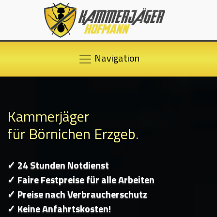
Navigation
Kammerjäger
für Börnichen Erzgeb.
✓ 24 Stunden Notdienst
✓ Faire Festpreise für alle Arbeiten
✓ Preise nach Verbraucherschutz
✓ Keine Anfahrtskosten!