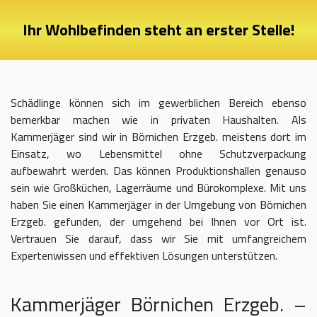
Ihr Wohlbefinden steht an erster Stelle!
Schädlinge können sich im gewerblichen Bereich ebenso
bemerkbar machen wie in privaten Haushalten. Als
Kammerjäger sind wir in Börnichen Erzgeb. meistens dort im
Einsatz, wo Lebensmittel ohne Schutzverpackung
aufbewahrt werden. Das können Produktionshallen genauso
sein wie Großküchen, Lagerräume und Bürokomplexe. Mit uns
haben Sie einen Kammerjäger in der Umgebung von Börnichen
Erzgeb. gefunden, der umgehend bei Ihnen vor Ort ist.
Vertrauen Sie darauf, dass wir Sie mit umfangreichem
Expertenwissen und effektiven Lösungen unterstützen.
Kammerjäger Börnichen Erzgeb. –