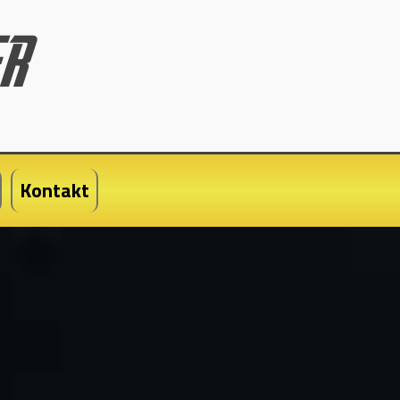
Kontakt