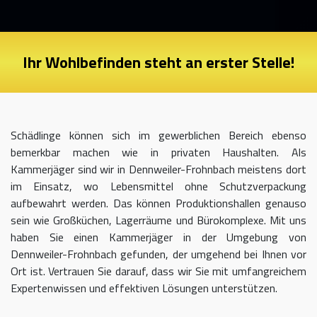
Ihr Wohlbefinden steht an erster Stelle!
Schädlinge können sich im gewerblichen Bereich ebenso
bemerkbar machen wie in privaten Haushalten. Als
Kammerjäger sind wir in Dennweiler-Frohnbach meistens dort
im Einsatz, wo Lebensmittel ohne Schutzverpackung
aufbewahrt werden. Das können Produktionshallen genauso
sein wie Großküchen, Lagerräume und Bürokomplexe. Mit uns
haben Sie einen Kammerjäger in der Umgebung von
Dennweiler-Frohnbach gefunden, der umgehend bei Ihnen vor
Ort ist. Vertrauen Sie darauf, dass wir Sie mit umfangreichem
Expertenwissen und effektiven Lösungen unterstützen.