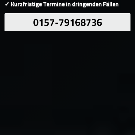
✓ Kurzfristige Termine in dringenden Fällen
0157-79168736