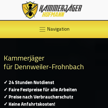
Navigation
Kammerjäger
für Dennweiler-Frohnbach
✓ 24 Stunden Notdienst
✓ Faire Festpreise für alle Arbeiten
✓ Preise nach Verbraucherschutz
✓ Keine Anfahrtskosten!