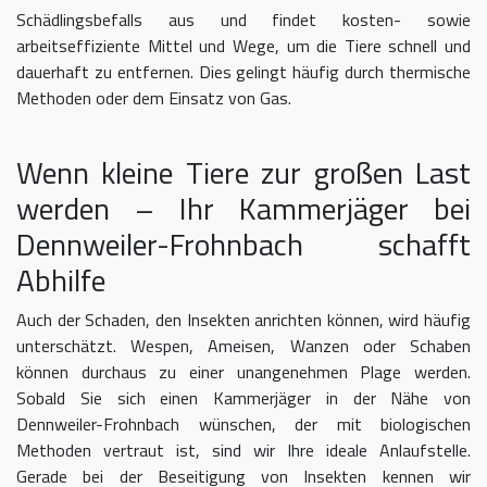
Schädlingsbefalls aus und findet kosten- sowie
arbeitseffiziente Mittel und Wege, um die Tiere schnell und
dauerhaft zu entfernen. Dies gelingt häufig durch thermische
Methoden oder dem Einsatz von Gas.
Wenn kleine Tiere zur großen Last
werden – Ihr Kammerjäger bei
Dennweiler-Frohnbach schafft
Abhilfe
Auch der Schaden, den Insekten anrichten können, wird häufig
unterschätzt. Wespen, Ameisen, Wanzen oder Schaben
können durchaus zu einer unangenehmen Plage werden.
Sobald Sie sich einen Kammerjäger in der Nähe von
Dennweiler-Frohnbach wünschen, der mit biologischen
Methoden vertraut ist, sind wir Ihre ideale Anlaufstelle.
Gerade bei der Beseitigung von Insekten kennen wir