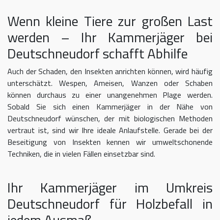
Wenn kleine Tiere zur großen Last
werden – Ihr Kammerjäger bei
Deutschneudorf schafft Abhilfe
Auch der Schaden, den Insekten anrichten können, wird häufig
unterschätzt. Wespen, Ameisen, Wanzen oder Schaben
können durchaus zu einer unangenehmen Plage werden.
Sobald Sie sich einen Kammerjäger in der Nähe von
Deutschneudorf wünschen, der mit biologischen Methoden
vertraut ist, sind wir Ihre ideale Anlaufstelle. Gerade bei der
Beseitigung von Insekten kennen wir umweltschonende
Techniken, die in vielen Fällen einsetzbar sind.
Ihr Kammerjäger im Umkreis
Deutschneudorf für Holzbefall in
jedem Ausmaß