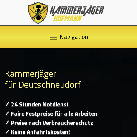
Navigation
Kammerjäger
für Deutschneudorf
✓ 24 Stunden Notdienst
✓ Faire Festpreise für alle Arbeiten
✓ Preise nach Verbraucherschutz
✓ Keine Anfahrtskosten!