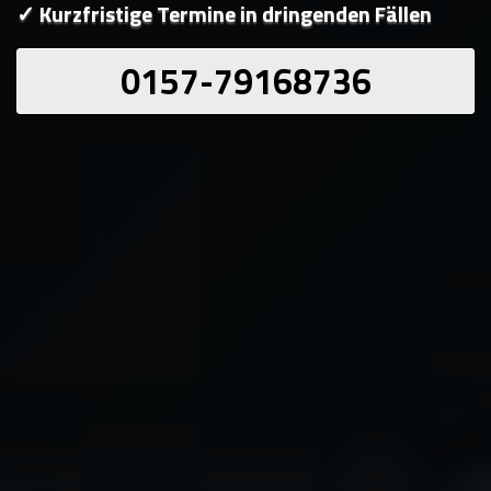
✓ Kurzfristige Termine in dringenden Fällen
0157-79168736