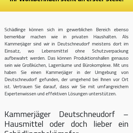
Schädlinge können sich im gewerblichen Bereich ebenso
bemerkbar machen wie in privaten Haushalten. Als
Kammerjäger sind wir in Deutschneudorf meistens dort im
Einsatz, wo Lebensmittel ohne Schutzverpackung
aufbewahrt werden. Das können Produktionshallen genauso
sein wie Großküchen, Lagerräume und Bürokomplexe. Mit uns
haben Sie einen Kammerjäger in der Umgebung von
Deutschneudorf gefunden, der umgehend bei Ihnen vor Ort
ist. Vertrauen Sie darauf, dass wir Sie mit umfangreichem
Expertenwissen und effektiven Lösungen unterstützen.
Kammerjäger Deutschneudorf –
Hausmittel oder doch lieber ein