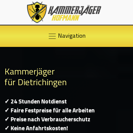
Navigation
Kammerjäger
für Dietrichingen
✓ 24 Stunden Notdienst
✓ Faire Festpreise für alle Arbeiten
✓ Preise nach Verbraucherschutz
✓ Keine Anfahrtskosten!