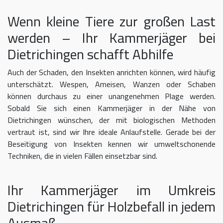
Wenn kleine Tiere zur großen Last
werden – Ihr Kammerjäger bei
Dietrichingen schafft Abhilfe
Auch der Schaden, den Insekten anrichten können, wird häufig
unterschätzt. Wespen, Ameisen, Wanzen oder Schaben
können durchaus zu einer unangenehmen Plage werden.
Sobald Sie sich einen Kammerjäger in der Nähe von
Dietrichingen wünschen, der mit biologischen Methoden
vertraut ist, sind wir Ihre ideale Anlaufstelle. Gerade bei der
Beseitigung von Insekten kennen wir umweltschonende
Techniken, die in vielen Fällen einsetzbar sind.
Ihr Kammerjäger im Umkreis
Dietrichingen für Holzbefall in jedem
Ausmaß