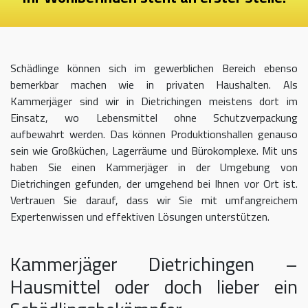
Schädlinge können sich im gewerblichen Bereich ebenso
bemerkbar machen wie in privaten Haushalten. Als
Kammerjäger sind wir in Dietrichingen meistens dort im
Einsatz, wo Lebensmittel ohne Schutzverpackung
aufbewahrt werden. Das können Produktionshallen genauso
sein wie Großküchen, Lagerräume und Bürokomplexe. Mit uns
haben Sie einen Kammerjäger in der Umgebung von
Dietrichingen gefunden, der umgehend bei Ihnen vor Ort ist.
Vertrauen Sie darauf, dass wir Sie mit umfangreichem
Expertenwissen und effektiven Lösungen unterstützen.
Kammerjäger Dietrichingen –
Hausmittel oder doch lieber ein