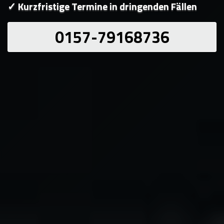
✓ Kurzfristige Termine in dringenden Fällen
0157-79168736