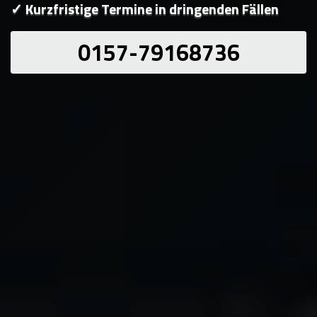
✓ Kurzfristige Termine in dringenden Fällen
0157-79168736