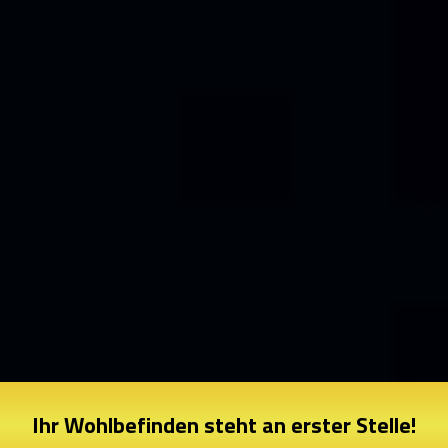
Ihr Wohlbefinden steht an erster Stelle!