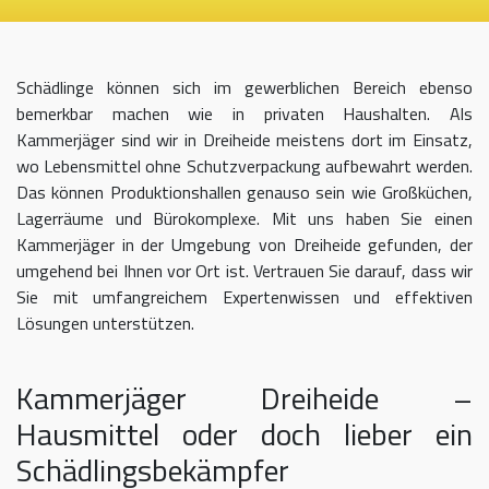
Schädlinge können sich im gewerblichen Bereich ebenso
bemerkbar machen wie in privaten Haushalten. Als
Kammerjäger sind wir in Dreiheide meistens dort im Einsatz,
wo Lebensmittel ohne Schutzverpackung aufbewahrt werden.
Das können Produktionshallen genauso sein wie Großküchen,
Lagerräume und Bürokomplexe. Mit uns haben Sie einen
Kammerjäger in der Umgebung von Dreiheide gefunden, der
umgehend bei Ihnen vor Ort ist. Vertrauen Sie darauf, dass wir
Sie mit umfangreichem Expertenwissen und effektiven
Lösungen unterstützen.
Kammerjäger Dreiheide –
Hausmittel oder doch lieber ein
Schädlingsbekämpfer