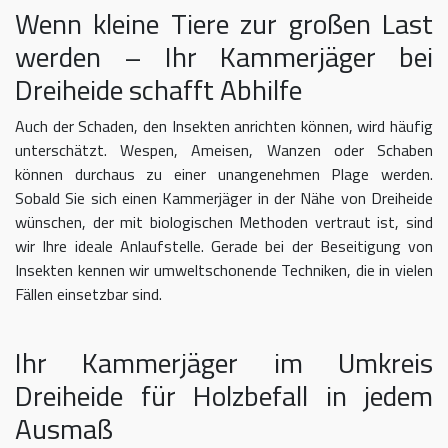
Wenn kleine Tiere zur großen Last
werden – Ihr Kammerjäger bei
Dreiheide schafft Abhilfe
Auch der Schaden, den Insekten anrichten können, wird häufig
unterschätzt. Wespen, Ameisen, Wanzen oder Schaben
können durchaus zu einer unangenehmen Plage werden.
Sobald Sie sich einen Kammerjäger in der Nähe von Dreiheide
wünschen, der mit biologischen Methoden vertraut ist, sind
wir Ihre ideale Anlaufstelle. Gerade bei der Beseitigung von
Insekten kennen wir umweltschonende Techniken, die in vielen
Fällen einsetzbar sind.
Ihr Kammerjäger im Umkreis
Dreiheide für Holzbefall in jedem
Ausmaß