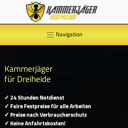
Navigation
Kammerjäger
für Dreiheide
✓ 24 Stunden Notdienst
✓ Faire Festpreise für alle Arbeiten
✓ Preise nach Verbraucherschutz
✓ Keine Anfahrtskosten!