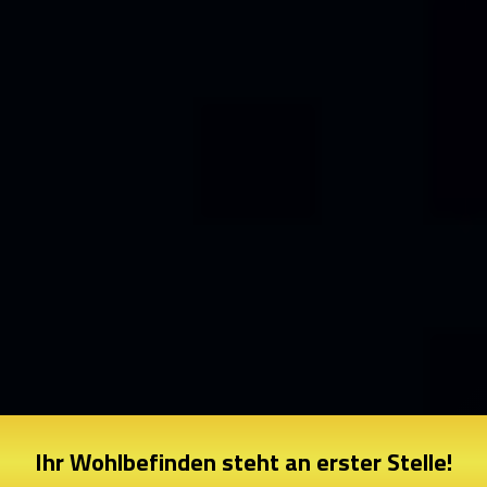
Ihr Wohlbefinden steht an erster Stelle!