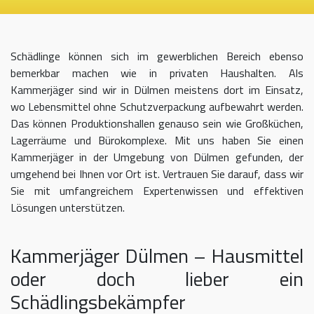
Schädlinge können sich im gewerblichen Bereich ebenso
bemerkbar machen wie in privaten Haushalten. Als
Kammerjäger sind wir in Dülmen meistens dort im Einsatz,
wo Lebensmittel ohne Schutzverpackung aufbewahrt werden.
Das können Produktionshallen genauso sein wie Großküchen,
Lagerräume und Bürokomplexe. Mit uns haben Sie einen
Kammerjäger in der Umgebung von Dülmen gefunden, der
umgehend bei Ihnen vor Ort ist. Vertrauen Sie darauf, dass wir
Sie mit umfangreichem Expertenwissen und effektiven
Lösungen unterstützen.
Kammerjäger Dülmen – Hausmittel
oder doch lieber ein
Schädlingsbekämpfer