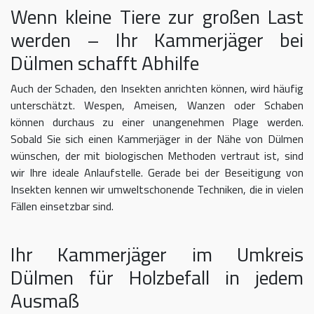
Wenn kleine Tiere zur großen Last
werden – Ihr Kammerjäger bei
Dülmen schafft Abhilfe
Auch der Schaden, den Insekten anrichten können, wird häufig
unterschätzt. Wespen, Ameisen, Wanzen oder Schaben
können durchaus zu einer unangenehmen Plage werden.
Sobald Sie sich einen Kammerjäger in der Nähe von Dülmen
wünschen, der mit biologischen Methoden vertraut ist, sind
wir Ihre ideale Anlaufstelle. Gerade bei der Beseitigung von
Insekten kennen wir umweltschonende Techniken, die in vielen
Fällen einsetzbar sind.
Ihr Kammerjäger im Umkreis
Dülmen für Holzbefall in jedem
Ausmaß