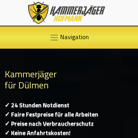
Navigation
Kammerjäger
für Dülmen
✓ 24 Stunden Notdienst
✓ Faire Festpreise für alle Arbeiten
✓ Preise nach Verbraucherschutz
✓ Keine Anfahrtskosten!