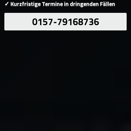
✓ Kurzfristige Termine in dringenden Fällen
0157-79168736