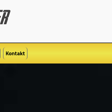
Kontakt