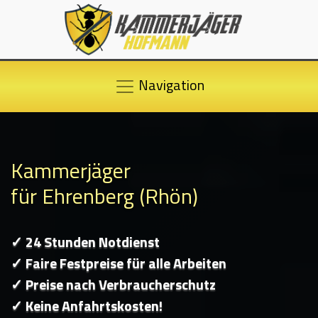
Navigation
Kammerjäger
für Ehrenberg (Rhön)
✓ 24 Stunden Notdienst
✓ Faire Festpreise für alle Arbeiten
✓ Preise nach Verbraucherschutz
✓ Keine Anfahrtskosten!