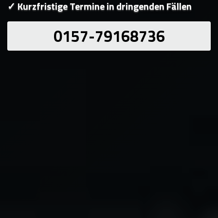
✓ Kurzfristige Termine in dringenden Fällen
0157-79168736