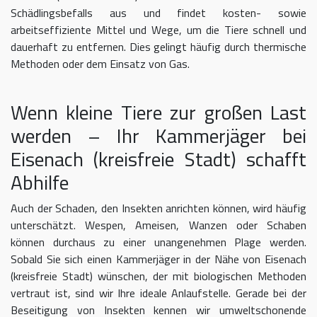
Schädlingsbefalls aus und findet kosten- sowie
arbeitseffiziente Mittel und Wege, um die Tiere schnell und
dauerhaft zu entfernen. Dies gelingt häufig durch thermische
Methoden oder dem Einsatz von Gas.
Wenn kleine Tiere zur großen Last
werden – Ihr Kammerjäger bei
Eisenach (kreisfreie Stadt) schafft
Abhilfe
Auch der Schaden, den Insekten anrichten können, wird häufig
unterschätzt. Wespen, Ameisen, Wanzen oder Schaben
können durchaus zu einer unangenehmen Plage werden.
Sobald Sie sich einen Kammerjäger in der Nähe von Eisenach
(kreisfreie Stadt) wünschen, der mit biologischen Methoden
vertraut ist, sind wir Ihre ideale Anlaufstelle. Gerade bei der
Beseitigung von Insekten kennen wir umweltschonende