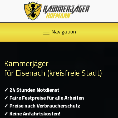
Navigation
Kammerjäger
für Eisenach (kreisfreie Stadt)
✓ 24 Stunden Notdienst
✓ Faire Festpreise für alle Arbeiten
✓ Preise nach Verbraucherschutz
✓ Keine Anfahrtskosten!