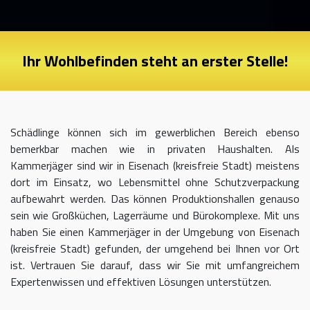
Ihr Wohlbefinden steht an erster Stelle!
Schädlinge können sich im gewerblichen Bereich ebenso
bemerkbar machen wie in privaten Haushalten. Als
Kammerjäger sind wir in Eisenach (kreisfreie Stadt) meistens
dort im Einsatz, wo Lebensmittel ohne Schutzverpackung
aufbewahrt werden. Das können Produktionshallen genauso
sein wie Großküchen, Lagerräume und Bürokomplexe. Mit uns
haben Sie einen Kammerjäger in der Umgebung von Eisenach
(kreisfreie Stadt) gefunden, der umgehend bei Ihnen vor Ort
ist. Vertrauen Sie darauf, dass wir Sie mit umfangreichem
Expertenwissen und effektiven Lösungen unterstützen.