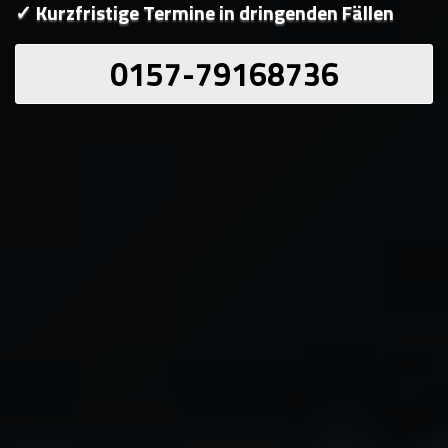
✓ Kurzfristige Termine in dringenden Fällen
0157-79168736