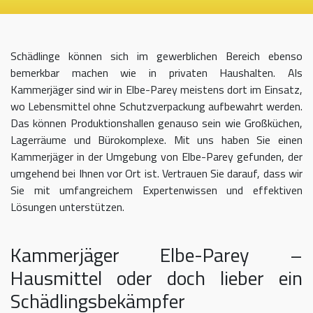
Schädlinge können sich im gewerblichen Bereich ebenso
bemerkbar machen wie in privaten Haushalten. Als
Kammerjäger sind wir in Elbe-Parey meistens dort im Einsatz,
wo Lebensmittel ohne Schutzverpackung aufbewahrt werden.
Das können Produktionshallen genauso sein wie Großküchen,
Lagerräume und Bürokomplexe. Mit uns haben Sie einen
Kammerjäger in der Umgebung von Elbe-Parey gefunden, der
umgehend bei Ihnen vor Ort ist. Vertrauen Sie darauf, dass wir
Sie mit umfangreichem Expertenwissen und effektiven
Lösungen unterstützen.
Kammerjäger Elbe-Parey –
Hausmittel oder doch lieber ein
Schädlingsbekämpfer