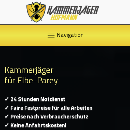
Navigation
Kammerjäger
für Elbe-Parey
✓ 24 Stunden Notdienst
✓ Faire Festpreise für alle Arbeiten
✓ Preise nach Verbraucherschutz
✓ Keine Anfahrtskosten!