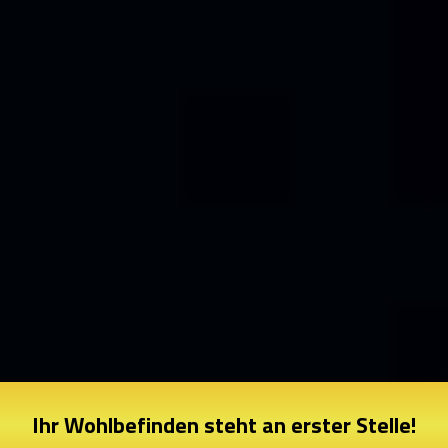
Ihr Wohlbefinden steht an erster Stelle!