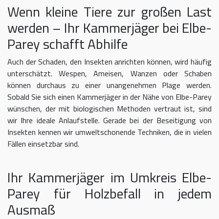
Wenn kleine Tiere zur großen Last
werden – Ihr Kammerjäger bei Elbe-
Parey schafft Abhilfe
Auch der Schaden, den Insekten anrichten können, wird häufig
unterschätzt. Wespen, Ameisen, Wanzen oder Schaben
können durchaus zu einer unangenehmen Plage werden.
Sobald Sie sich einen Kammerjäger in der Nähe von Elbe-Parey
wünschen, der mit biologischen Methoden vertraut ist, sind
wir Ihre ideale Anlaufstelle. Gerade bei der Beseitigung von
Insekten kennen wir umweltschonende Techniken, die in vielen
Fällen einsetzbar sind.
Ihr Kammerjäger im Umkreis Elbe-
Parey für Holzbefall in jedem
Ausmaß