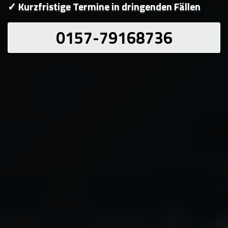
✓ Kurzfristige Termine in dringenden Fällen
0157-79168736