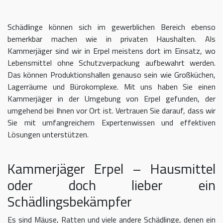
Schädlinge können sich im gewerblichen Bereich ebenso
bemerkbar machen wie in privaten Haushalten. Als
Kammerjäger sind wir in Erpel meistens dort im Einsatz, wo
Lebensmittel ohne Schutzverpackung aufbewahrt werden.
Das können Produktionshallen genauso sein wie Großküchen,
Lagerräume und Bürokomplexe. Mit uns haben Sie einen
Kammerjäger in der Umgebung von Erpel gefunden, der
umgehend bei Ihnen vor Ort ist. Vertrauen Sie darauf, dass wir
Sie mit umfangreichem Expertenwissen und effektiven
Lösungen unterstützen.
Kammerjäger Erpel – Hausmittel
oder doch lieber ein
Schädlingsbekämpfer
Es sind Mäuse, Ratten und viele andere Schädlinge, denen ein