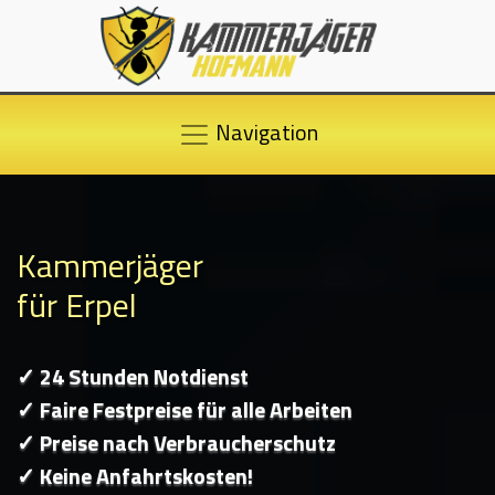
Navigation
Kammerjäger
für Erpel
✓ 24 Stunden Notdienst
✓ Faire Festpreise für alle Arbeiten
✓ Preise nach Verbraucherschutz
✓ Keine Anfahrtskosten!