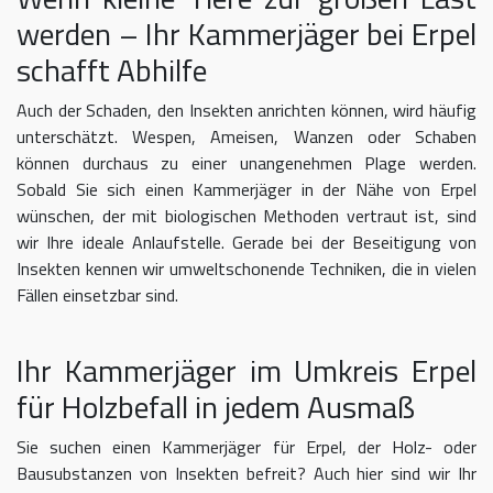
werden – Ihr Kammerjäger bei Erpel
schafft Abhilfe
Auch der Schaden, den Insekten anrichten können, wird häufig
unterschätzt. Wespen, Ameisen, Wanzen oder Schaben
können durchaus zu einer unangenehmen Plage werden.
Sobald Sie sich einen Kammerjäger in der Nähe von Erpel
wünschen, der mit biologischen Methoden vertraut ist, sind
wir Ihre ideale Anlaufstelle. Gerade bei der Beseitigung von
Insekten kennen wir umweltschonende Techniken, die in vielen
Fällen einsetzbar sind.
Ihr Kammerjäger im Umkreis Erpel
für Holzbefall in jedem Ausmaß
Sie suchen einen Kammerjäger für Erpel, der Holz- oder
Bausubstanzen von Insekten befreit? Auch hier sind wir Ihr