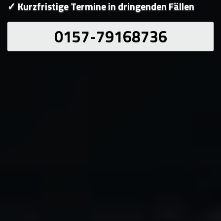
✓ Kurzfristige Termine in dringenden Fällen
0157-79168736