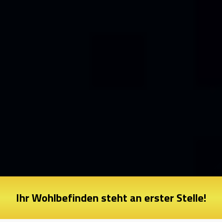
Ihr Wohlbefinden steht an erster Stelle!