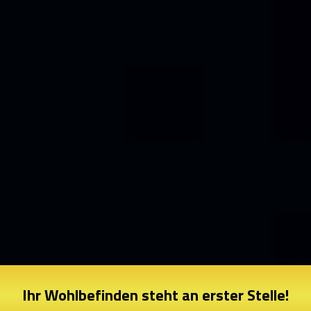
Ihr Wohlbefinden steht an erster Stelle!