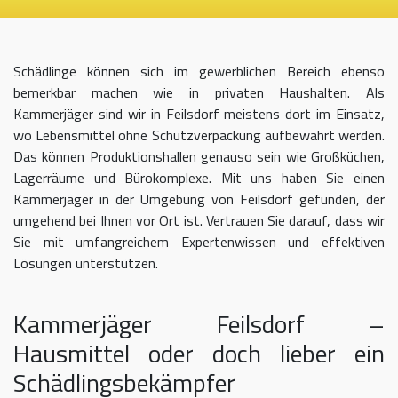
Schädlinge können sich im gewerblichen Bereich ebenso
bemerkbar machen wie in privaten Haushalten. Als
Kammerjäger sind wir in Feilsdorf meistens dort im Einsatz,
wo Lebensmittel ohne Schutzverpackung aufbewahrt werden.
Das können Produktionshallen genauso sein wie Großküchen,
Lagerräume und Bürokomplexe. Mit uns haben Sie einen
Kammerjäger in der Umgebung von Feilsdorf gefunden, der
umgehend bei Ihnen vor Ort ist. Vertrauen Sie darauf, dass wir
Sie mit umfangreichem Expertenwissen und effektiven
Lösungen unterstützen.
Kammerjäger Feilsdorf –
Hausmittel oder doch lieber ein
Schädlingsbekämpfer