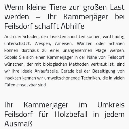
Wenn kleine Tiere zur großen Last
werden – Ihr Kammerjäger bei
Feilsdorf schafft Abhilfe
Auch der Schaden, den Insekten anrichten können, wird häufig
unterschätzt. Wespen, Ameisen, Wanzen oder Schaben
können durchaus zu einer unangenehmen Plage werden.
Sobald Sie sich einen Kammerjäger in der Nähe von Feilsdorf
wünschen, der mit biologischen Methoden vertraut ist, sind
wir Ihre ideale Anlaufstelle. Gerade bei der Beseitigung von
Insekten kennen wir umweltschonende Techniken, die in vielen
Fällen einsetzbar sind.
Ihr Kammerjäger im Umkreis
Feilsdorf für Holzbefall in jedem
Ausmaß