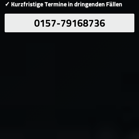
✓ Kurzfristige Termine in dringenden Fällen
0157-79168736