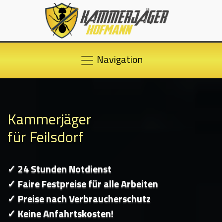
Navigation
Kammerjäger
für Feilsdorf
✓ 24 Stunden Notdienst
✓ Faire Festpreise für alle Arbeiten
✓ Preise nach Verbraucherschutz
✓ Keine Anfahrtskosten!