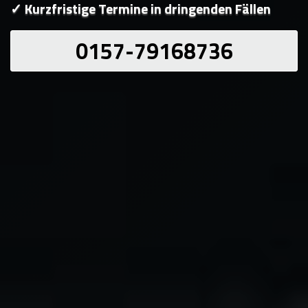
✓ Kurzfristige Termine in dringenden Fällen
0157-79168736