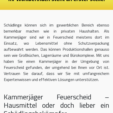
Schädlinge können sich im gewerblichen Bereich ebenso
bemerkbar machen wie in privaten Haushalten. Als
Kammerjäger sind wir in Feuerscheid meistens dort im
Einsatz, wo Lebensmittel ohne Schutzverpackung
aufbewahrt werden. Das können Produktionshallen genauso
sein wie Großküchen, Lagerräume und Bürokomplexe. Mit uns
haben Sie einen Kammerjäger in der Umgebung von
Feuerscheid gefunden, der umgehend bei Ihnen vor Ort ist.
Vertrauen Sie darauf, dass wir Sie mit umfangreichem
Expertenwissen und effektiven Lösungen unterstützen.
Kammerjäger Feuerscheid –
Hausmittel oder doch lieber ein