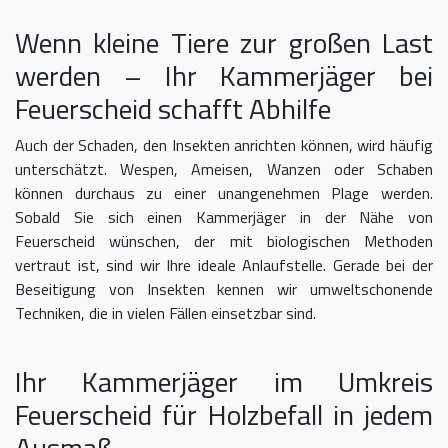
Wenn kleine Tiere zur großen Last
werden – Ihr Kammerjäger bei
Feuerscheid schafft Abhilfe
Auch der Schaden, den Insekten anrichten können, wird häufig
unterschätzt. Wespen, Ameisen, Wanzen oder Schaben
können durchaus zu einer unangenehmen Plage werden.
Sobald Sie sich einen Kammerjäger in der Nähe von
Feuerscheid wünschen, der mit biologischen Methoden
vertraut ist, sind wir Ihre ideale Anlaufstelle. Gerade bei der
Beseitigung von Insekten kennen wir umweltschonende
Techniken, die in vielen Fällen einsetzbar sind.
Ihr Kammerjäger im Umkreis
Feuerscheid für Holzbefall in jedem
Ausmaß