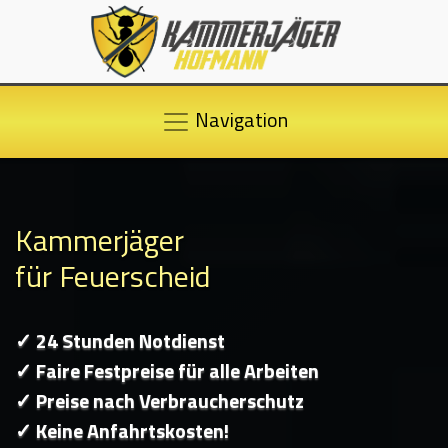
Navigation
Kammerjäger
für Feuerscheid
✓ 24 Stunden Notdienst
✓ Faire Festpreise für alle Arbeiten
✓ Preise nach Verbraucherschutz
✓ Keine Anfahrtskosten!