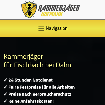
Navigation
Kammerjäger
für Fischbach bei Dahn
✓ 24 Stunden Notdienst
✓ Faire Festpreise für alle Arbeiten
✓ Preise nach Verbraucherschutz
✓ Keine Anfahrtskosten!