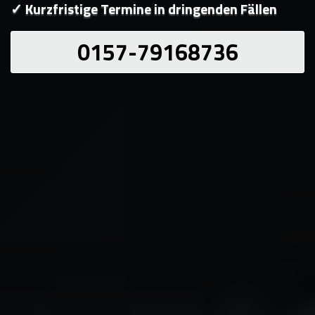
✓ Kurzfristige Termine in dringenden Fällen
0157-79168736