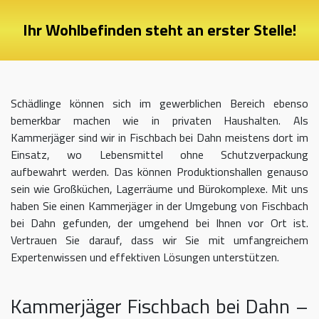
Ihr Wohlbefinden steht an erster Stelle!
Schädlinge können sich im gewerblichen Bereich ebenso
bemerkbar machen wie in privaten Haushalten. Als
Kammerjäger sind wir in Fischbach bei Dahn meistens dort im
Einsatz, wo Lebensmittel ohne Schutzverpackung
aufbewahrt werden. Das können Produktionshallen genauso
sein wie Großküchen, Lagerräume und Bürokomplexe. Mit uns
haben Sie einen Kammerjäger in der Umgebung von Fischbach
bei Dahn gefunden, der umgehend bei Ihnen vor Ort ist.
Vertrauen Sie darauf, dass wir Sie mit umfangreichem
Expertenwissen und effektiven Lösungen unterstützen.
Kammerjäger Fischbach bei Dahn –