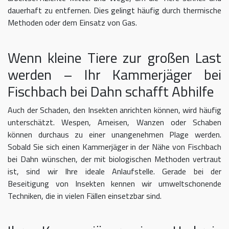
dauerhaft zu entfernen. Dies gelingt häufig durch thermische
Methoden oder dem Einsatz von Gas.
Wenn kleine Tiere zur großen Last
werden – Ihr Kammerjäger bei
Fischbach bei Dahn schafft Abhilfe
Auch der Schaden, den Insekten anrichten können, wird häufig
unterschätzt. Wespen, Ameisen, Wanzen oder Schaben
können durchaus zu einer unangenehmen Plage werden.
Sobald Sie sich einen Kammerjäger in der Nähe von Fischbach
bei Dahn wünschen, der mit biologischen Methoden vertraut
ist, sind wir Ihre ideale Anlaufstelle. Gerade bei der
Beseitigung von Insekten kennen wir umweltschonende
Techniken, die in vielen Fällen einsetzbar sind.