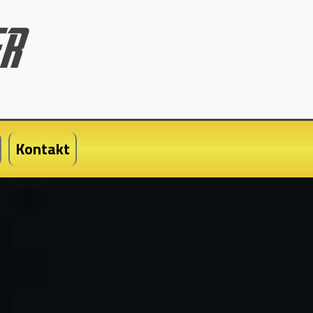
Kontakt