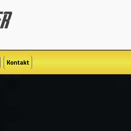
Kontakt