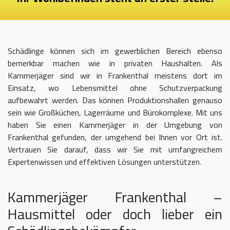
Schädlinge können sich im gewerblichen Bereich ebenso
bemerkbar machen wie in privaten Haushalten. Als
Kammerjäger sind wir in Frankenthal meistens dort im
Einsatz, wo Lebensmittel ohne Schutzverpackung
aufbewahrt werden. Das können Produktionshallen genauso
sein wie Großküchen, Lagerräume und Bürokomplexe. Mit uns
haben Sie einen Kammerjäger in der Umgebung von
Frankenthal gefunden, der umgehend bei Ihnen vor Ort ist.
Vertrauen Sie darauf, dass wir Sie mit umfangreichem
Expertenwissen und effektiven Lösungen unterstützen.
Kammerjäger Frankenthal –
Hausmittel oder doch lieber ein