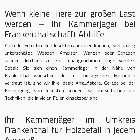
Wenn kleine Tiere zur großen Last
werden – Ihr Kammerjäger bei
Frankenthal schafft Abhilfe
Auch der Schaden, den Insekten anrichten können, wird häufig
unterschätzt. Wespen, Ameisen, Wanzen oder Schaben
können durchaus zu einer unangenehmen Plage werden.
Sobald Sie sich einen Kammerjäger in der Nähe von
Frankenthal wünschen, der mit biologischen Methoden
vertraut ist, sind wir Ihre ideale Anlaufstelle. Gerade bei der
Beseitigung von Insekten kennen wir umweltschonende
Techniken, die in vielen Fällen einsetzbar sind.
Ihr Kammerjäger im Umkreis
Frankenthal für Holzbefall in jedem
Ausmaß