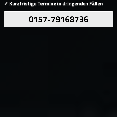
✓ Kurzfristige Termine in dringenden Fällen
0157-79168736