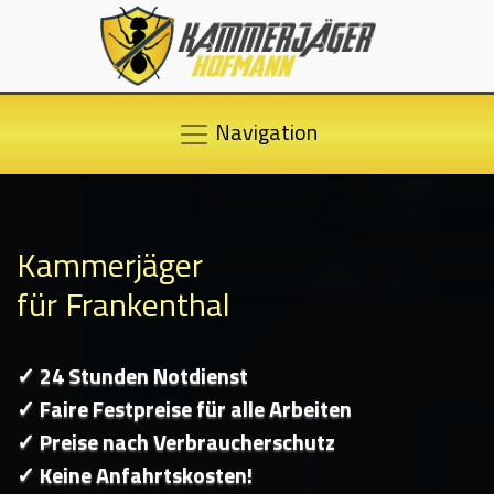
Navigation
Kammerjäger
für Frankenthal
✓ 24 Stunden Notdienst
✓ Faire Festpreise für alle Arbeiten
✓ Preise nach Verbraucherschutz
✓ Keine Anfahrtskosten!