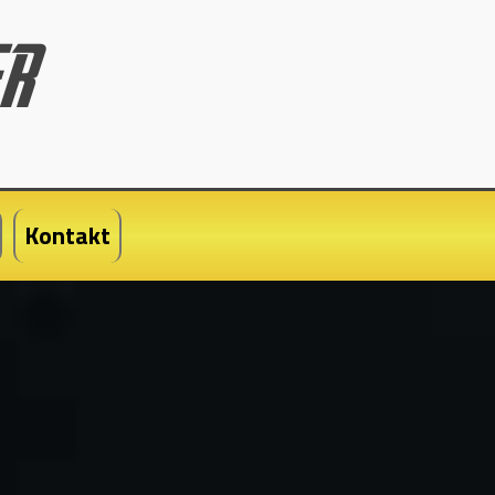
Kontakt