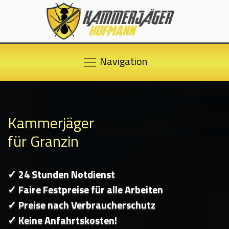
Navigation
Kammerjäger
für Granzin
✓ 24 Stunden Notdienst
✓ Faire Festpreise für alle Arbeiten
✓ Preise nach Verbraucherschutz
✓ Keine Anfahrtskosten!