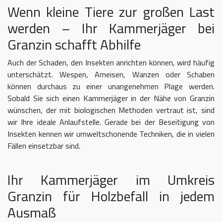
Wenn kleine Tiere zur großen Last
werden – Ihr Kammerjäger bei
Granzin schafft Abhilfe
Auch der Schaden, den Insekten anrichten können, wird häufig
unterschätzt. Wespen, Ameisen, Wanzen oder Schaben
können durchaus zu einer unangenehmen Plage werden.
Sobald Sie sich einen Kammerjäger in der Nähe von Granzin
wünschen, der mit biologischen Methoden vertraut ist, sind
wir Ihre ideale Anlaufstelle. Gerade bei der Beseitigung von
Insekten kennen wir umweltschonende Techniken, die in vielen
Fällen einsetzbar sind.
Ihr Kammerjäger im Umkreis
Granzin für Holzbefall in jedem
Ausmaß