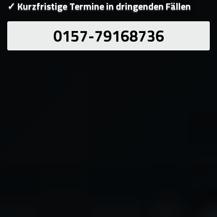
✓ Kurzfristige Termine in dringenden Fällen
0157-79168736