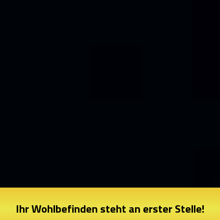
Ihr Wohlbefinden steht an erster Stelle!