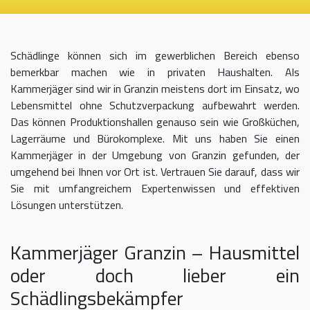
Schädlinge können sich im gewerblichen Bereich ebenso
bemerkbar machen wie in privaten Haushalten. Als
Kammerjäger sind wir in Granzin meistens dort im Einsatz, wo
Lebensmittel ohne Schutzverpackung aufbewahrt werden.
Das können Produktionshallen genauso sein wie Großküchen,
Lagerräume und Bürokomplexe. Mit uns haben Sie einen
Kammerjäger in der Umgebung von Granzin gefunden, der
umgehend bei Ihnen vor Ort ist. Vertrauen Sie darauf, dass wir
Sie mit umfangreichem Expertenwissen und effektiven
Lösungen unterstützen.
Kammerjäger Granzin – Hausmittel
oder doch lieber ein
Schädlingsbekämpfer