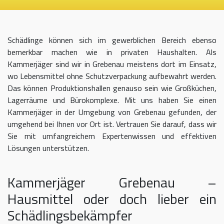
Schädlinge können sich im gewerblichen Bereich ebenso
bemerkbar machen wie in privaten Haushalten. Als
Kammerjäger sind wir in Grebenau meistens dort im Einsatz,
wo Lebensmittel ohne Schutzverpackung aufbewahrt werden.
Das können Produktionshallen genauso sein wie Großküchen,
Lagerräume und Bürokomplexe. Mit uns haben Sie einen
Kammerjäger in der Umgebung von Grebenau gefunden, der
umgehend bei Ihnen vor Ort ist. Vertrauen Sie darauf, dass wir
Sie mit umfangreichem Expertenwissen und effektiven
Lösungen unterstützen.
Kammerjäger Grebenau –
Hausmittel oder doch lieber ein
Schädlingsbekämpfer