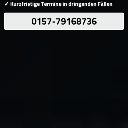
✓ Kurzfristige Termine in dringenden Fällen
0157-79168736