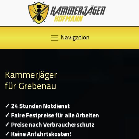
Navigation
Kammerjäger
für Grebenau
✓ 24 Stunden Notdienst
✓ Faire Festpreise für alle Arbeiten
✓ Preise nach Verbraucherschutz
✓ Keine Anfahrtskosten!