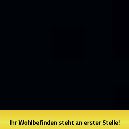
Ihr Wohlbefinden steht an erster Stelle!