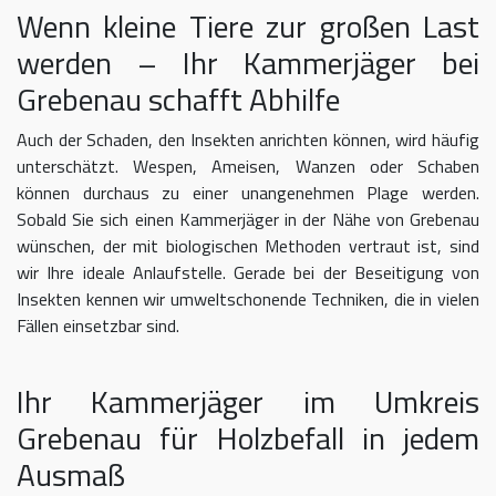
Wenn kleine Tiere zur großen Last
werden – Ihr Kammerjäger bei
Grebenau schafft Abhilfe
Auch der Schaden, den Insekten anrichten können, wird häufig
unterschätzt. Wespen, Ameisen, Wanzen oder Schaben
können durchaus zu einer unangenehmen Plage werden.
Sobald Sie sich einen Kammerjäger in der Nähe von Grebenau
wünschen, der mit biologischen Methoden vertraut ist, sind
wir Ihre ideale Anlaufstelle. Gerade bei der Beseitigung von
Insekten kennen wir umweltschonende Techniken, die in vielen
Fällen einsetzbar sind.
Ihr Kammerjäger im Umkreis
Grebenau für Holzbefall in jedem
Ausmaß