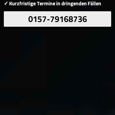
✓ Kurzfristige Termine in dringenden Fällen
0157-79168736