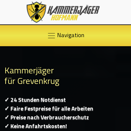
Navigation
Kammerjäger
für Grevenkrug
✓ 24 Stunden Notdienst
✓ Faire Festpreise für alle Arbeiten
✓ Preise nach Verbraucherschutz
✓ Keine Anfahrtskosten!