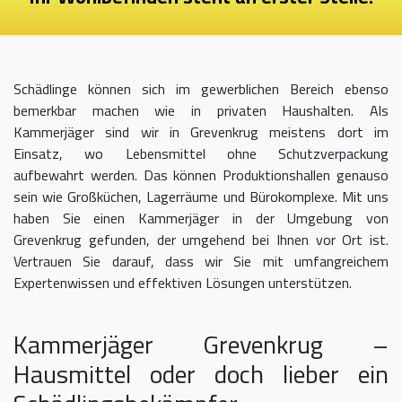
Schädlinge können sich im gewerblichen Bereich ebenso
bemerkbar machen wie in privaten Haushalten. Als
Kammerjäger sind wir in Grevenkrug meistens dort im
Einsatz, wo Lebensmittel ohne Schutzverpackung
aufbewahrt werden. Das können Produktionshallen genauso
sein wie Großküchen, Lagerräume und Bürokomplexe. Mit uns
haben Sie einen Kammerjäger in der Umgebung von
Grevenkrug gefunden, der umgehend bei Ihnen vor Ort ist.
Vertrauen Sie darauf, dass wir Sie mit umfangreichem
Expertenwissen und effektiven Lösungen unterstützen.
Kammerjäger Grevenkrug –
Hausmittel oder doch lieber ein