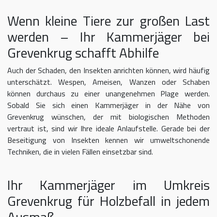
Wenn kleine Tiere zur großen Last
werden – Ihr Kammerjäger bei
Grevenkrug schafft Abhilfe
Auch der Schaden, den Insekten anrichten können, wird häufig
unterschätzt. Wespen, Ameisen, Wanzen oder Schaben
können durchaus zu einer unangenehmen Plage werden.
Sobald Sie sich einen Kammerjäger in der Nähe von
Grevenkrug wünschen, der mit biologischen Methoden
vertraut ist, sind wir Ihre ideale Anlaufstelle. Gerade bei der
Beseitigung von Insekten kennen wir umweltschonende
Techniken, die in vielen Fällen einsetzbar sind.
Ihr Kammerjäger im Umkreis
Grevenkrug für Holzbefall in jedem
Ausmaß