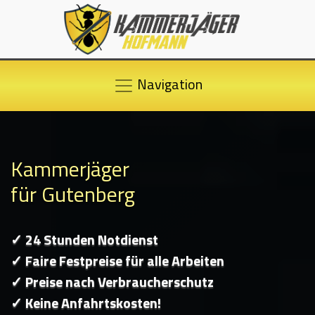
Navigation
Kammerjäger
für Gutenberg
✓ 24 Stunden Notdienst
✓ Faire Festpreise für alle Arbeiten
✓ Preise nach Verbraucherschutz
✓ Keine Anfahrtskosten!