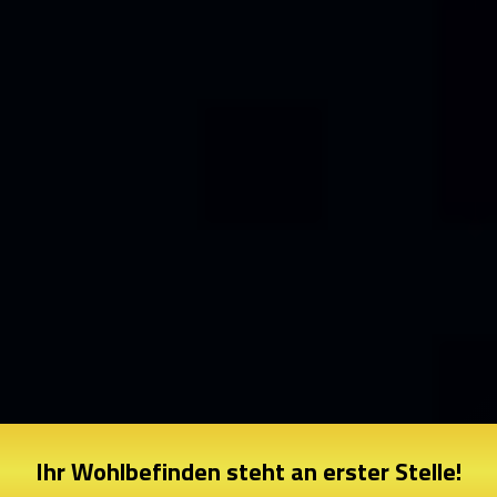
Ihr Wohlbefinden steht an erster Stelle!