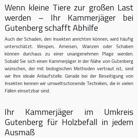
Wenn kleine Tiere zur großen Last
werden – Ihr Kammerjäger bei
Gutenberg schafft Abhilfe
Auch der Schaden, den Insekten anrichten können, wird häufig
unterschätzt. Wespen, Ameisen, Wanzen oder Schaben
können durchaus zu einer unangenehmen Plage werden.
Sobald Sie sich einen Kammerjäger in der Nähe von Gutenberg
wünschen, der mit biologischen Methoden vertraut ist, sind
wir Ihre ideale Anlaufstelle. Gerade bei der Beseitigung von
Insekten kennen wir umweltschonende Techniken, die in vielen
Fällen einsetzbar sind.
Ihr Kammerjäger im Umkreis
Gutenberg für Holzbefall in jedem
Ausmaß