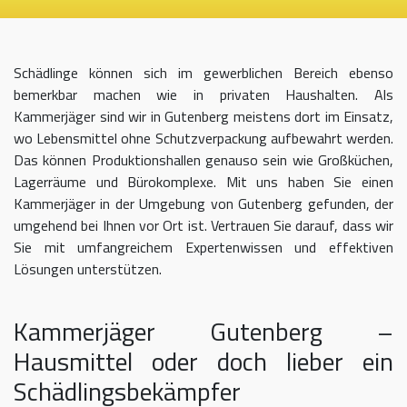
Schädlinge können sich im gewerblichen Bereich ebenso
bemerkbar machen wie in privaten Haushalten. Als
Kammerjäger sind wir in Gutenberg meistens dort im Einsatz,
wo Lebensmittel ohne Schutzverpackung aufbewahrt werden.
Das können Produktionshallen genauso sein wie Großküchen,
Lagerräume und Bürokomplexe. Mit uns haben Sie einen
Kammerjäger in der Umgebung von Gutenberg gefunden, der
umgehend bei Ihnen vor Ort ist. Vertrauen Sie darauf, dass wir
Sie mit umfangreichem Expertenwissen und effektiven
Lösungen unterstützen.
Kammerjäger Gutenberg –
Hausmittel oder doch lieber ein
Schädlingsbekämpfer