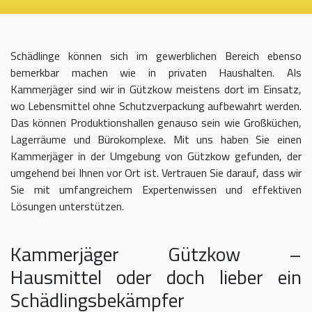
Schädlinge können sich im gewerblichen Bereich ebenso
bemerkbar machen wie in privaten Haushalten. Als
Kammerjäger sind wir in Gützkow meistens dort im Einsatz,
wo Lebensmittel ohne Schutzverpackung aufbewahrt werden.
Das können Produktionshallen genauso sein wie Großküchen,
Lagerräume und Bürokomplexe. Mit uns haben Sie einen
Kammerjäger in der Umgebung von Gützkow gefunden, der
umgehend bei Ihnen vor Ort ist. Vertrauen Sie darauf, dass wir
Sie mit umfangreichem Expertenwissen und effektiven
Lösungen unterstützen.
Kammerjäger Gützkow –
Hausmittel oder doch lieber ein
Schädlingsbekämpfer