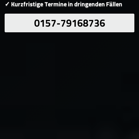
✓ Kurzfristige Termine in dringenden Fällen
0157-79168736