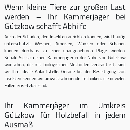
Wenn kleine Tiere zur großen Last
werden – Ihr Kammerjäger bei
Gützkow schafft Abhilfe
Auch der Schaden, den Insekten anrichten können, wird häufig
unterschätzt. Wespen, Ameisen, Wanzen oder Schaben
können durchaus zu einer unangenehmen Plage werden.
Sobald Sie sich einen Kammerjäger in der Nähe von Gützkow
wünschen, der mit biologischen Methoden vertraut ist, sind
wir Ihre ideale Anlaufstelle. Gerade bei der Beseitigung von
Insekten kennen wir umweltschonende Techniken, die in vielen
Fällen einsetzbar sind.
Ihr Kammerjäger im Umkreis
Gützkow für Holzbefall in jedem
Ausmaß