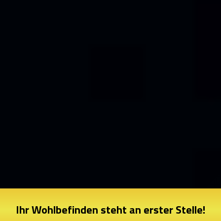
Ihr Wohlbefinden steht an erster Stelle!