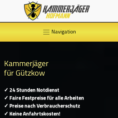
Navigation
Kammerjäger
für Gützkow
✓ 24 Stunden Notdienst
✓ Faire Festpreise für alle Arbeiten
✓ Preise nach Verbraucherschutz
✓ Keine Anfahrtskosten!