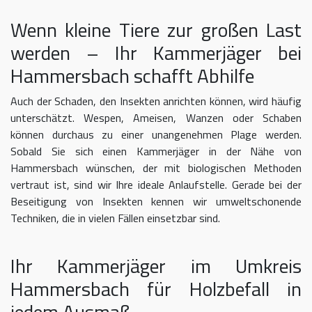
Wenn kleine Tiere zur großen Last
werden – Ihr Kammerjäger bei
Hammersbach schafft Abhilfe
Auch der Schaden, den Insekten anrichten können, wird häufig
unterschätzt. Wespen, Ameisen, Wanzen oder Schaben
können durchaus zu einer unangenehmen Plage werden.
Sobald Sie sich einen Kammerjäger in der Nähe von
Hammersbach wünschen, der mit biologischen Methoden
vertraut ist, sind wir Ihre ideale Anlaufstelle. Gerade bei der
Beseitigung von Insekten kennen wir umweltschonende
Techniken, die in vielen Fällen einsetzbar sind.
Ihr Kammerjäger im Umkreis
Hammersbach für Holzbefall in
jedem Ausmaß