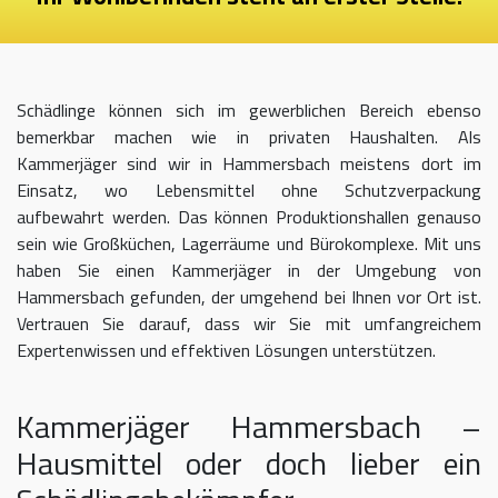
Schädlinge können sich im gewerblichen Bereich ebenso
bemerkbar machen wie in privaten Haushalten. Als
Kammerjäger sind wir in Hammersbach meistens dort im
Einsatz, wo Lebensmittel ohne Schutzverpackung
aufbewahrt werden. Das können Produktionshallen genauso
sein wie Großküchen, Lagerräume und Bürokomplexe. Mit uns
haben Sie einen Kammerjäger in der Umgebung von
Hammersbach gefunden, der umgehend bei Ihnen vor Ort ist.
Vertrauen Sie darauf, dass wir Sie mit umfangreichem
Expertenwissen und effektiven Lösungen unterstützen.
Kammerjäger Hammersbach –
Hausmittel oder doch lieber ein