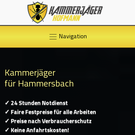
Navigation
Kammerjäger
für Hammersbach
✓ 24 Stunden Notdienst
✓ Faire Festpreise für alle Arbeiten
✓ Preise nach Verbraucherschutz
✓ Keine Anfahrtskosten!