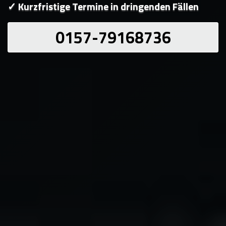
✓ Kurzfristige Termine in dringenden Fällen
0157-79168736