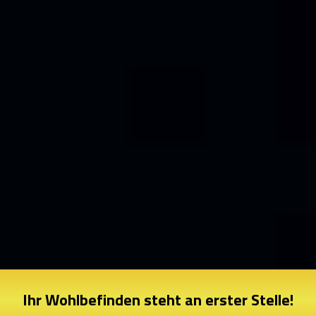
Ihr Wohlbefinden steht an erster Stelle!