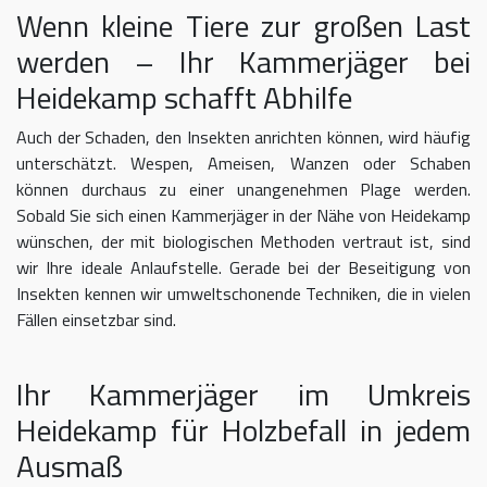
Wenn kleine Tiere zur großen Last
werden – Ihr Kammerjäger bei
Heidekamp schafft Abhilfe
Auch der Schaden, den Insekten anrichten können, wird häufig
unterschätzt. Wespen, Ameisen, Wanzen oder Schaben
können durchaus zu einer unangenehmen Plage werden.
Sobald Sie sich einen Kammerjäger in der Nähe von Heidekamp
wünschen, der mit biologischen Methoden vertraut ist, sind
wir Ihre ideale Anlaufstelle. Gerade bei der Beseitigung von
Insekten kennen wir umweltschonende Techniken, die in vielen
Fällen einsetzbar sind.
Ihr Kammerjäger im Umkreis
Heidekamp für Holzbefall in jedem
Ausmaß