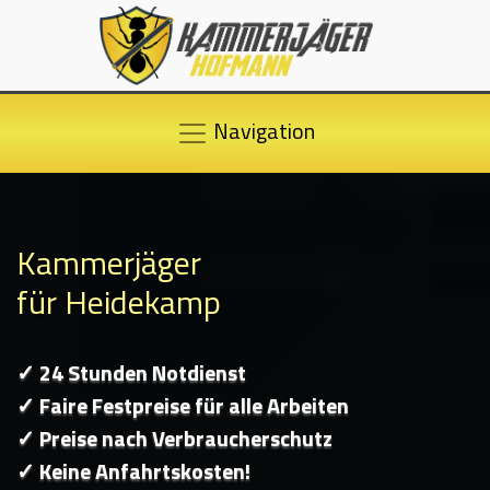
Navigation
Kammerjäger
für Heidekamp
✓ 24 Stunden Notdienst
✓ Faire Festpreise für alle Arbeiten
✓ Preise nach Verbraucherschutz
✓ Keine Anfahrtskosten!