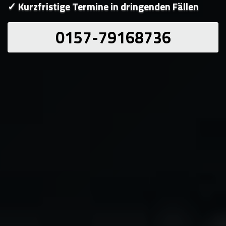
✓ Kurzfristige Termine in dringenden Fällen
0157-79168736