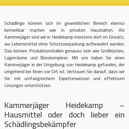
Schädlinge können sich im gewerblichen Bereich ebenso
bemerkbar machen wie in privaten Haushalten. Als
Kammerjäger sind wir in Heidekamp meistens dort im Einsatz,
wo Lebensmittel ohne Schutzverpackung aufbewahrt werden.
Das können Produktionshallen genauso sein wie Großküchen,
Lagerräume und Bürokomplexe. Mit uns haben Sie einen
Kammerjäger in der Umgebung von Heidekamp gefunden, der
umgehend bei Ihnen vor Ort ist. Vertrauen Sie darauf, dass wir
Sie mit umfangreichem Expertenwissen und effektiven
Lösungen unterstützen.
Kammerjäger Heidekamp –
Hausmittel oder doch lieber ein
Schädlingsbekämpfer