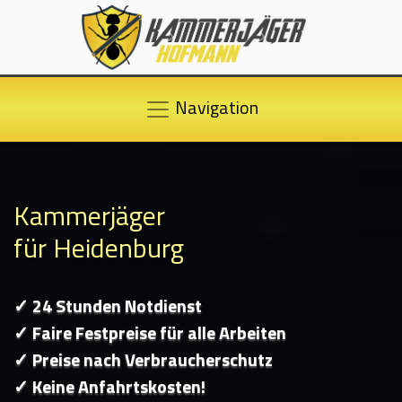
Navigation
Kammerjäger
für Heidenburg
✓ 24 Stunden Notdienst
✓ Faire Festpreise für alle Arbeiten
✓ Preise nach Verbraucherschutz
✓ Keine Anfahrtskosten!