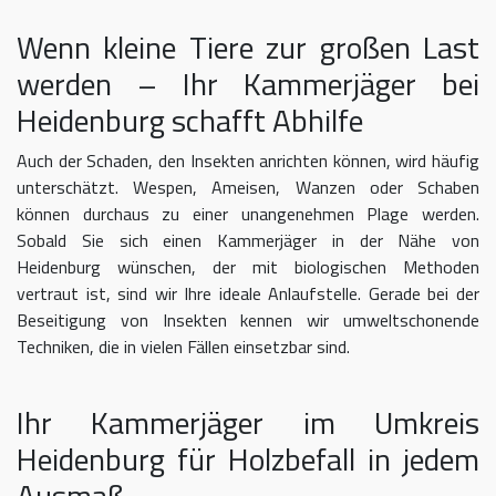
Wenn kleine Tiere zur großen Last
werden – Ihr Kammerjäger bei
Heidenburg schafft Abhilfe
Auch der Schaden, den Insekten anrichten können, wird häufig
unterschätzt. Wespen, Ameisen, Wanzen oder Schaben
können durchaus zu einer unangenehmen Plage werden.
Sobald Sie sich einen Kammerjäger in der Nähe von
Heidenburg wünschen, der mit biologischen Methoden
vertraut ist, sind wir Ihre ideale Anlaufstelle. Gerade bei der
Beseitigung von Insekten kennen wir umweltschonende
Techniken, die in vielen Fällen einsetzbar sind.
Ihr Kammerjäger im Umkreis
Heidenburg für Holzbefall in jedem
Ausmaß