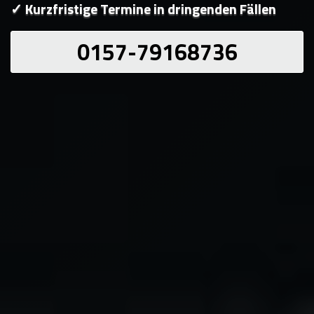
✓ Kurzfristige Termine in dringenden Fällen
0157-79168736