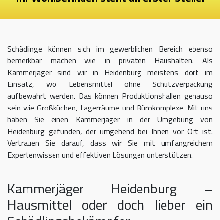
Schädlinge können sich im gewerblichen Bereich ebenso
bemerkbar machen wie in privaten Haushalten. Als
Kammerjäger sind wir in Heidenburg meistens dort im
Einsatz, wo Lebensmittel ohne Schutzverpackung
aufbewahrt werden. Das können Produktionshallen genauso
sein wie Großküchen, Lagerräume und Bürokomplexe. Mit uns
haben Sie einen Kammerjäger in der Umgebung von
Heidenburg gefunden, der umgehend bei Ihnen vor Ort ist.
Vertrauen Sie darauf, dass wir Sie mit umfangreichem
Expertenwissen und effektiven Lösungen unterstützen.
Kammerjäger Heidenburg –
Hausmittel oder doch lieber ein