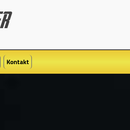
Kontakt