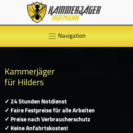
Navigation
Kammerjäger
für Hilders
✓ 24 Stunden Notdienst
✓ Faire Festpreise für alle Arbeiten
✓ Preise nach Verbraucherschutz
✓ Keine Anfahrtskosten!