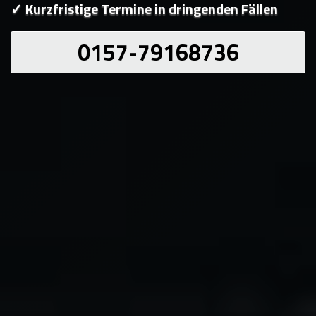
✓ Kurzfristige Termine in dringenden Fällen
0157-79168736