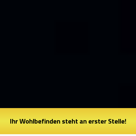
Ihr Wohlbefinden steht an erster Stelle!