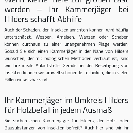
werden – Ihr Kammerjäger bei
Hilders schafft Abhilfe
Auch der Schaden, den Insekten anrichten können, wird häufig
unterschätzt. Wespen, Ameisen, Wanzen oder Schaben
können durchaus zu einer unangenehmen Plage werden.
Sobald Sie sich einen Kammerjäger in der Nähe von Hilders
wünschen, der mit biologischen Methoden vertraut ist, sind
wir Ihre ideale Anlaufstelle. Gerade bei der Beseitigung von
Insekten kennen wir umweltschonende Techniken, die in vielen
Fällen einsetzbar sind.
Ihr Kammerjäger im Umkreis Hilders
für Holzbefall in jedem Ausmaß
Sie suchen einen Kammerjäger für Hilders, der Holz- oder
Bausubstanzen von Insekten befreit? Auch hier sind wir Ihr