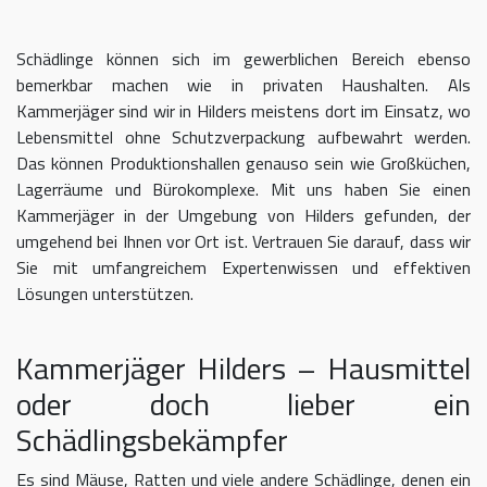
Schädlinge können sich im gewerblichen Bereich ebenso
bemerkbar machen wie in privaten Haushalten. Als
Kammerjäger sind wir in Hilders meistens dort im Einsatz, wo
Lebensmittel ohne Schutzverpackung aufbewahrt werden.
Das können Produktionshallen genauso sein wie Großküchen,
Lagerräume und Bürokomplexe. Mit uns haben Sie einen
Kammerjäger in der Umgebung von Hilders gefunden, der
umgehend bei Ihnen vor Ort ist. Vertrauen Sie darauf, dass wir
Sie mit umfangreichem Expertenwissen und effektiven
Lösungen unterstützen.
Kammerjäger Hilders – Hausmittel
oder doch lieber ein
Schädlingsbekämpfer
Es sind Mäuse, Ratten und viele andere Schädlinge, denen ein