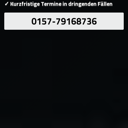
✓ Kurzfristige Termine in dringenden Fällen
0157-79168736