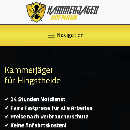
Navigation
Kammerjäger
für Hingstheide
✓ 24 Stunden Notdienst
✓ Faire Festpreise für alle Arbeiten
✓ Preise nach Verbraucherschutz
✓ Keine Anfahrtskosten!