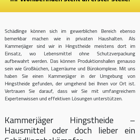
Schädlinge können sich im gewerblichen Bereich ebenso
bemerkbar machen wie in privaten Haushalten. Als
Kammerjäger sind wir in Hingstheide meistens dort im
Einsatz, wo Lebensmittel ohne Schutzverpackung
aufbewahrt werden. Das können Produktionshallen genauso
sein wie Großküchen, Lagerräume und Bürokomplexe. Mit uns
haben Sie einen Kammerjäger in der Umgebung von
Hingstheide gefunden, der umgehend bei Ihnen vor Ort ist.
Vertrauen Sie darauf, dass wir Sie mit umfangreichem
Expertenwissen und effektiven Lösungen unterstützen.
Kammerjäger Hingstheide –
Hausmittel oder doch lieber ein