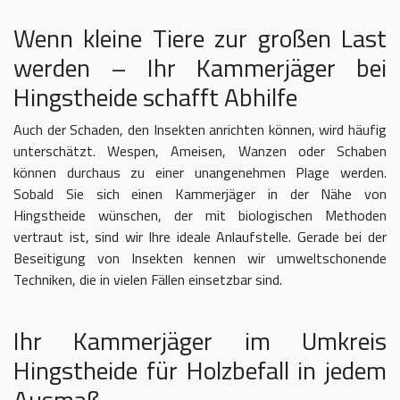
Wenn kleine Tiere zur großen Last
werden – Ihr Kammerjäger bei
Hingstheide schafft Abhilfe
Auch der Schaden, den Insekten anrichten können, wird häufig
unterschätzt. Wespen, Ameisen, Wanzen oder Schaben
können durchaus zu einer unangenehmen Plage werden.
Sobald Sie sich einen Kammerjäger in der Nähe von
Hingstheide wünschen, der mit biologischen Methoden
vertraut ist, sind wir Ihre ideale Anlaufstelle. Gerade bei der
Beseitigung von Insekten kennen wir umweltschonende
Techniken, die in vielen Fällen einsetzbar sind.
Ihr Kammerjäger im Umkreis
Hingstheide für Holzbefall in jedem
Ausmaß