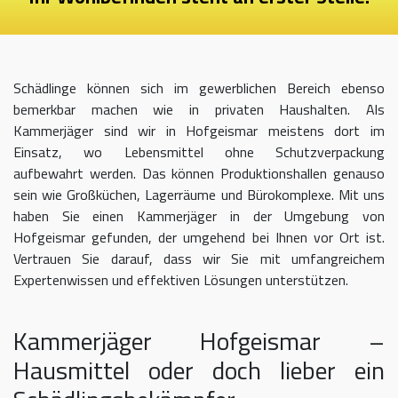
Schädlinge können sich im gewerblichen Bereich ebenso
bemerkbar machen wie in privaten Haushalten. Als
Kammerjäger sind wir in Hofgeismar meistens dort im
Einsatz, wo Lebensmittel ohne Schutzverpackung
aufbewahrt werden. Das können Produktionshallen genauso
sein wie Großküchen, Lagerräume und Bürokomplexe. Mit uns
haben Sie einen Kammerjäger in der Umgebung von
Hofgeismar gefunden, der umgehend bei Ihnen vor Ort ist.
Vertrauen Sie darauf, dass wir Sie mit umfangreichem
Expertenwissen und effektiven Lösungen unterstützen.
Kammerjäger Hofgeismar –
Hausmittel oder doch lieber ein