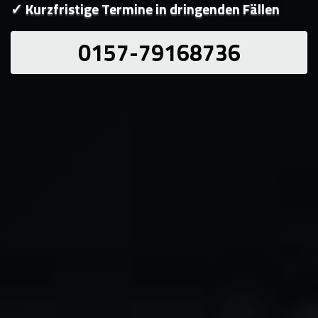
✓ Kurzfristige Termine in dringenden Fällen
0157-79168736