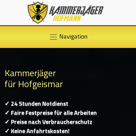
Navigation
Kammerjäger
für Hofgeismar
✓ 24 Stunden Notdienst
✓ Faire Festpreise für alle Arbeiten
✓ Preise nach Verbraucherschutz
✓ Keine Anfahrtskosten!