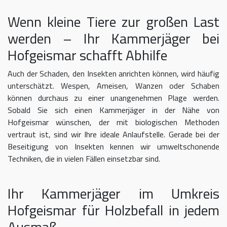
Wenn kleine Tiere zur großen Last
werden – Ihr Kammerjäger bei
Hofgeismar schafft Abhilfe
Auch der Schaden, den Insekten anrichten können, wird häufig
unterschätzt. Wespen, Ameisen, Wanzen oder Schaben
können durchaus zu einer unangenehmen Plage werden.
Sobald Sie sich einen Kammerjäger in der Nähe von
Hofgeismar wünschen, der mit biologischen Methoden
vertraut ist, sind wir Ihre ideale Anlaufstelle. Gerade bei der
Beseitigung von Insekten kennen wir umweltschonende
Techniken, die in vielen Fällen einsetzbar sind.
Ihr Kammerjäger im Umkreis
Hofgeismar für Holzbefall in jedem
Ausmaß