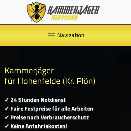
Navigation
Kammerjäger
für Hohenfelde (Kr. Plön)
✓ 24 Stunden Notdienst
✓ Faire Festpreise für alle Arbeiten
✓ Preise nach Verbraucherschutz
✓ Keine Anfahrtskosten!