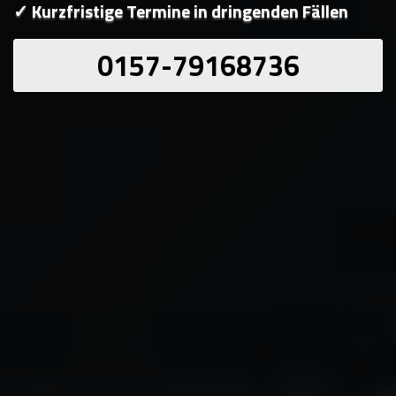
✓ Kurzfristige Termine in dringenden Fällen
0157-79168736