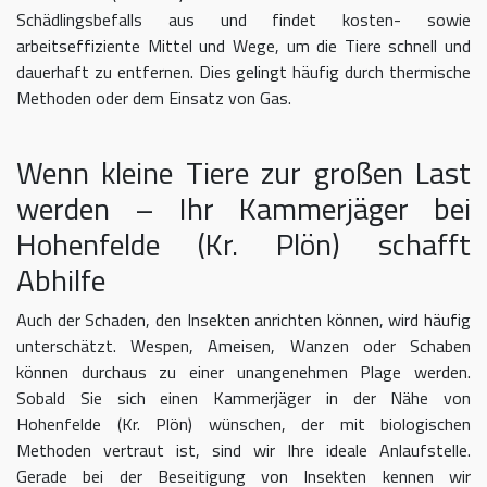
Schädlingsbefalls aus und findet kosten- sowie
arbeitseffiziente Mittel und Wege, um die Tiere schnell und
dauerhaft zu entfernen. Dies gelingt häufig durch thermische
Methoden oder dem Einsatz von Gas.
Wenn kleine Tiere zur großen Last
werden – Ihr Kammerjäger bei
Hohenfelde (Kr. Plön) schafft
Abhilfe
Auch der Schaden, den Insekten anrichten können, wird häufig
unterschätzt. Wespen, Ameisen, Wanzen oder Schaben
können durchaus zu einer unangenehmen Plage werden.
Sobald Sie sich einen Kammerjäger in der Nähe von
Hohenfelde (Kr. Plön) wünschen, der mit biologischen
Methoden vertraut ist, sind wir Ihre ideale Anlaufstelle.
Gerade bei der Beseitigung von Insekten kennen wir