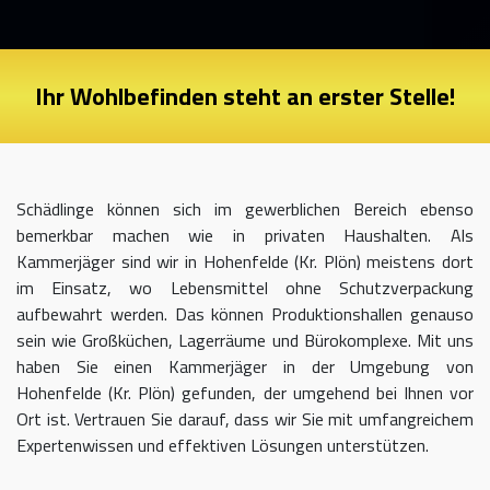
Ihr Wohlbefinden steht an erster Stelle!
Schädlinge können sich im gewerblichen Bereich ebenso
bemerkbar machen wie in privaten Haushalten. Als
Kammerjäger sind wir in Hohenfelde (Kr. Plön) meistens dort
im Einsatz, wo Lebensmittel ohne Schutzverpackung
aufbewahrt werden. Das können Produktionshallen genauso
sein wie Großküchen, Lagerräume und Bürokomplexe. Mit uns
haben Sie einen Kammerjäger in der Umgebung von
Hohenfelde (Kr. Plön) gefunden, der umgehend bei Ihnen vor
Ort ist. Vertrauen Sie darauf, dass wir Sie mit umfangreichem
Expertenwissen und effektiven Lösungen unterstützen.