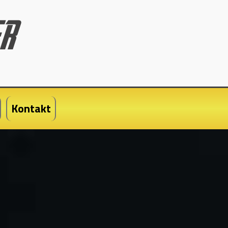
Kontakt