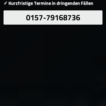
✓ Kurzfristige Termine in dringenden Fällen
0157-79168736