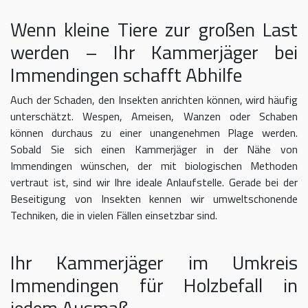
Wenn kleine Tiere zur großen Last
werden – Ihr Kammerjäger bei
Immendingen schafft Abhilfe
Auch der Schaden, den Insekten anrichten können, wird häufig
unterschätzt. Wespen, Ameisen, Wanzen oder Schaben
können durchaus zu einer unangenehmen Plage werden.
Sobald Sie sich einen Kammerjäger in der Nähe von
Immendingen wünschen, der mit biologischen Methoden
vertraut ist, sind wir Ihre ideale Anlaufstelle. Gerade bei der
Beseitigung von Insekten kennen wir umweltschonende
Techniken, die in vielen Fällen einsetzbar sind.
Ihr Kammerjäger im Umkreis
Immendingen für Holzbefall in
jedem Ausmaß