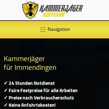
Navigation
Kammerjäger
für Immendingen
✓ 24 Stunden Notdienst
✓ Faire Festpreise für alle Arbeiten
✓ Preise nach Verbraucherschutz
✓ Keine Anfahrtskosten!