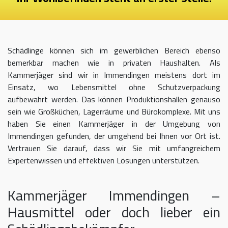
Schädlinge können sich im gewerblichen Bereich ebenso
bemerkbar machen wie in privaten Haushalten. Als
Kammerjäger sind wir in Immendingen meistens dort im
Einsatz, wo Lebensmittel ohne Schutzverpackung
aufbewahrt werden. Das können Produktionshallen genauso
sein wie Großküchen, Lagerräume und Bürokomplexe. Mit uns
haben Sie einen Kammerjäger in der Umgebung von
Immendingen gefunden, der umgehend bei Ihnen vor Ort ist.
Vertrauen Sie darauf, dass wir Sie mit umfangreichem
Expertenwissen und effektiven Lösungen unterstützen.
Kammerjäger Immendingen –
Hausmittel oder doch lieber ein