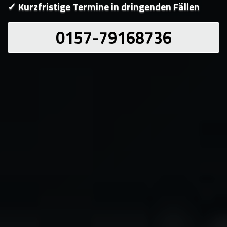
✓ Kurzfristige Termine in dringenden Fällen
0157-79168736