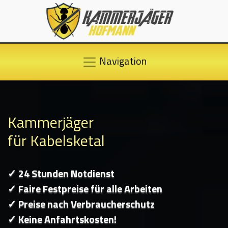
Navigation
Kammerjäger
für Kabelsketal
✓ 24 Stunden Notdienst
✓ Faire Festpreise für alle Arbeiten
✓ Preise nach Verbraucherschutz
✓ Keine Anfahrtskosten!