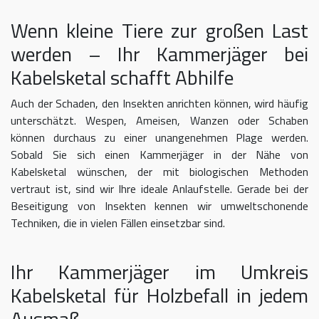
Wenn kleine Tiere zur großen Last
werden – Ihr Kammerjäger bei
Kabelsketal schafft Abhilfe
Auch der Schaden, den Insekten anrichten können, wird häufig
unterschätzt. Wespen, Ameisen, Wanzen oder Schaben
können durchaus zu einer unangenehmen Plage werden.
Sobald Sie sich einen Kammerjäger in der Nähe von
Kabelsketal wünschen, der mit biologischen Methoden
vertraut ist, sind wir Ihre ideale Anlaufstelle. Gerade bei der
Beseitigung von Insekten kennen wir umweltschonende
Techniken, die in vielen Fällen einsetzbar sind.
Ihr Kammerjäger im Umkreis
Kabelsketal für Holzbefall in jedem
Ausmaß