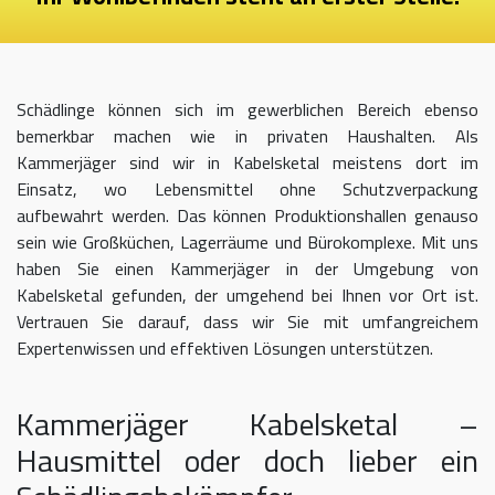
Schädlinge können sich im gewerblichen Bereich ebenso
bemerkbar machen wie in privaten Haushalten. Als
Kammerjäger sind wir in Kabelsketal meistens dort im
Einsatz, wo Lebensmittel ohne Schutzverpackung
aufbewahrt werden. Das können Produktionshallen genauso
sein wie Großküchen, Lagerräume und Bürokomplexe. Mit uns
haben Sie einen Kammerjäger in der Umgebung von
Kabelsketal gefunden, der umgehend bei Ihnen vor Ort ist.
Vertrauen Sie darauf, dass wir Sie mit umfangreichem
Expertenwissen und effektiven Lösungen unterstützen.
Kammerjäger Kabelsketal –
Hausmittel oder doch lieber ein