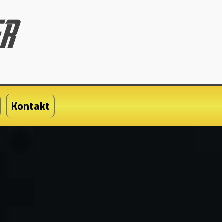
Kontakt